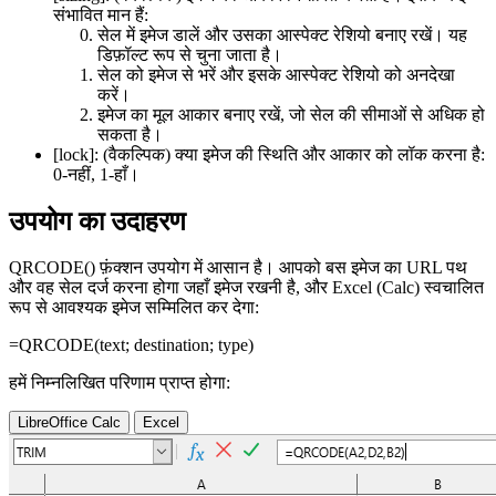
संभावित मान हैं:
सेल में इमेज डालें और उसका आस्पेक्ट रेशियो बनाए रखें। यह
डिफ़ॉल्ट रूप से चुना जाता है।
सेल को इमेज से भरें और इसके आस्पेक्ट रेशियो को अनदेखा
करें।
इमेज का मूल आकार बनाए रखें, जो सेल की सीमाओं से अधिक हो
सकता है।
[lock]:
(वैकल्पिक) क्या इमेज की स्थिति और आकार को लॉक करना है:
0-नहीं, 1-हाँ।
उपयोग का उदाहरण
QRCODE() फ़ंक्शन उपयोग में आसान है। आपको बस इमेज का URL पथ
और वह सेल दर्ज करना होगा जहाँ इमेज रखनी है, और Excel (Calc) स्वचालित
रूप से आवश्यक इमेज सम्मिलित कर देगा:
=QRCODE(
text
;
destination
;
type
)
हमें निम्नलिखित परिणाम प्राप्त होगा:
LibreOffice Calc
Excel