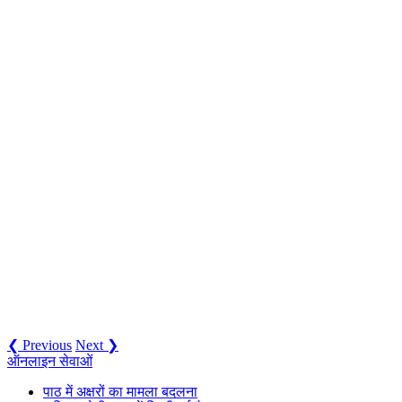
❮ Previous
Next ❯
ऑनलाइन सेवाओं
पाठ में अक्षरों का मामला बदलना