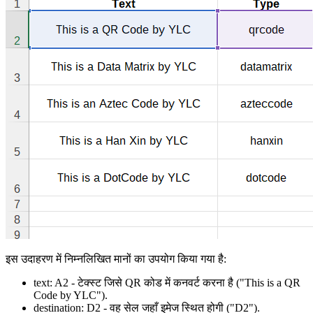
इस उदाहरण में निम्नलिखित मानों का उपयोग किया गया है:
text:
A2
- टेक्स्ट जिसे QR कोड में कनवर्ट करना है
("This is a QR
Code by YLC")
.
destination:
D2
- वह सेल जहाँ इमेज स्थित होगी
("D2")
.