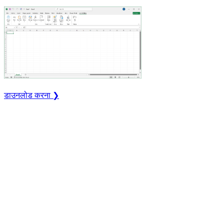
डाउनलोड करना ❯