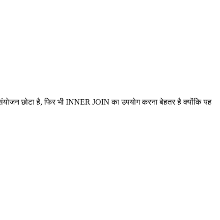
ंयोजन छोटा है, फिर भी INNER JOIN का उपयोग करना बेहतर है क्योंकि यह