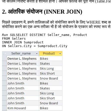
जो कॉलम निर्दिष्ट करता है शामिल होना। आपको फ़ील्ड का पूरा नाम (Table.Field) 
2. आंतरिक संयोजन (INNER JOIN)
पिछले उदाहरण में, हमने तालिकाओं को संयोजित करने के लिए WHERE शब्द क
संयोजित करने का एक अन्य तरीका भी है जो संयोजन के प्रकार को स्पष्ट रूप से
Run SQL
SELECT DISTINCT Seller_name, Product 

FROM Sellers 

INNER JOIN Sumproduct 
