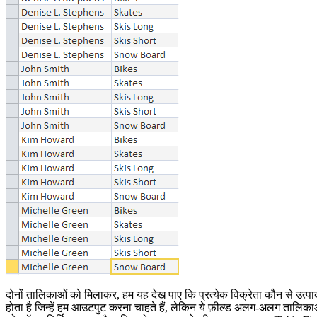
दोनों तालिकाओं को मिलाकर, हम यह देख पाए कि प्रत्येक विक्रेता कौन से उत्पा
होता है जिन्हें हम आउटपुट करना चाहते हैं, लेकिन ये फ़ील्ड अलग-अलग तालिकाओ