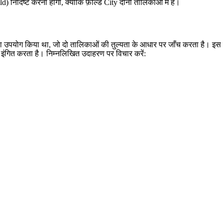
निर्दिष्ट करना होगा, क्योंकि फ़ील्ड City दोनों तालिकाओं में है।
ा उपयोग किया था, जो दो तालिकाओं की तुल्यता के आधार पर जाँच करता है। इ
 इंगित करता है। निम्नलिखित उदाहरण पर विचार करें: