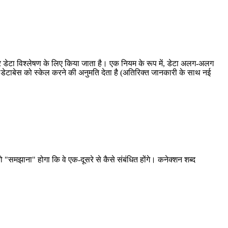
र डेटा विश्लेषण के लिए किया जाता है। एक नियम के रूप में, डेटा अलग-अलग
 और डेटाबेस को स्केल करने की अनुमति देता है (अतिरिक्त जानकारी के साथ नई
समझाना" होगा कि वे एक-दूसरे से कैसे संबंधित होंगे। कनेक्शन शब्द