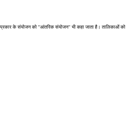
स प्रकार के संयोजन को "आंतरिक संयोजन" भी कहा जाता है। तालिकाओं को