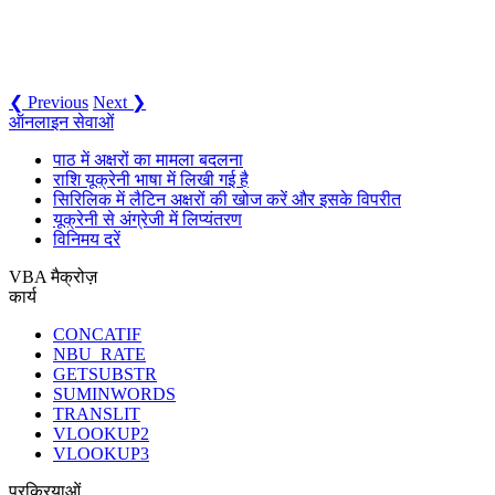
❮ Previous
Next ❯
ऑनलाइन सेवाओं
पाठ में अक्षरों का मामला बदलना
राशि यूक्रेनी भाषा में लिखी गई है
सिरिलिक में लैटिन अक्षरों की खोज करें और इसके विपरीत
यूक्रेनी से अंग्रेजी में लिप्यंतरण
विनिमय दरें
VBA मैक्रोज़
कार्य
CONCATIF
NBU_RATE
GETSUBSTR
SUMINWORDS
TRANSLIT
VLOOKUP2
VLOOKUP3
प्रक्रियाओं