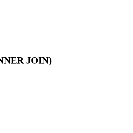
 (INNER JOIN)