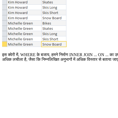
इस क्वेरी में, WHERE के बजाय, हमने निर्माण INNER JOIN ... ON ... का
अधिक लचीला है, जैसा कि निम्नलिखित अनुभागों में अधिक विस्तार से बताया जा