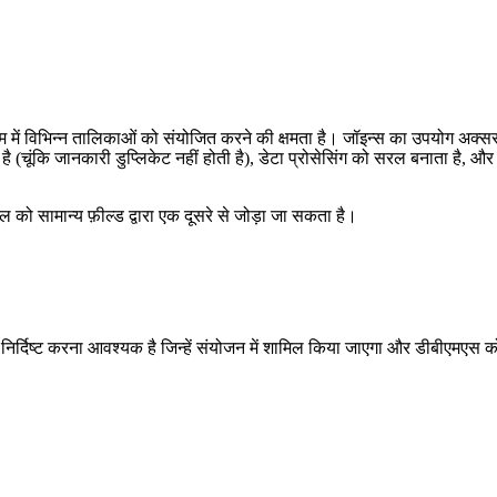
 में विभिन्न तालिकाओं को संयोजित करने की क्षमता है। जॉइन्स का उपयोग अक्स
 है (चूंकि जानकारी डुप्लिकेट नहीं होती है), डेटा प्रोसेसिंग को सरल बनाता है,
को सामान्य फ़ील्ड द्वारा एक दूसरे से जोड़ा जा सकता है।
दिष्ट करना आवश्यक है जिन्हें संयोजन में शामिल किया जाएगा और डीबीएमएस को "