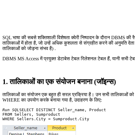
SQL भाषा की सबसे शक्तिशाली विशेषता क्वेरी निष्पादन के दौरान DBMS की रैम
तालिकाओं में होता है, जो उन्हें अधिक कुशलता से संग्रहीत करने की अनुमति देता
तालिकाओं को जोड़ना संभव है) .
DBMS MS Access में प्रयुक्त डेटाबेस टेबल रिलेशनल टेबल हैं, यानी सभी टेबल 
1. तालिकाओं का एक संयोजन बनाना (जॉइन्स)
तालिकाओं का संयोजन एक बहुत ही सरल प्रक्रिया है। उन सभी तालिकाओं को निर्
WHERE का उपयोग करके बनाया गया है, उदाहरण के लिए:
Run SQL
SELECT DISTINCT Seller_name, Product 

FROM Sellers, Sumproduct 
