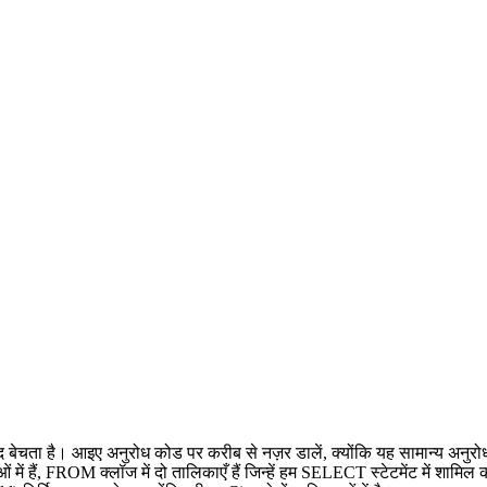
द बेचता है। आइए अनुरोध कोड पर करीब से नज़र डालें, क्योंकि यह सामान्य अनुरोध
ं में हैं, FROM क्लॉज में दो तालिकाएँ हैं जिन्हें हम SELECT स्टेटमेंट में श