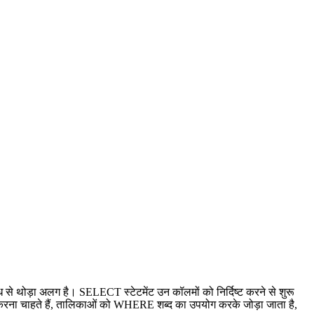
 से थोड़ा अलग है। SELECT स्टेटमेंट उन कॉलमों को निर्दिष्ट करने से शुरू
ामिल करना चाहते हैं, तालिकाओं को WHERE शब्द का उपयोग करके जोड़ा जाता है,