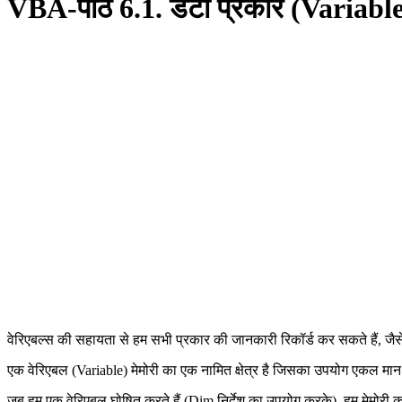
VBA-पाठ 6.1. डेटा प्रकार (Variabl
वेरिएबल्स की सहायता से हम सभी प्रकार की जानकारी रिकॉर्ड कर सकते हैं, जैसे
एक वेरिएबल (Variable) मेमोरी का एक नामित क्षेत्र है जिसका उपयोग एकल मा
जब हम एक वेरिएबल घोषित करते हैं (Dim निर्देश का उपयोग करके), हम मेमोरी का ए