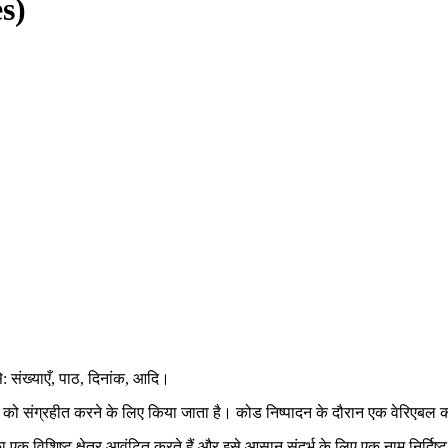
es)
: संख्याएँ, पाठ, दिनांक, आदि।
न को संग्रहीत करने के लिए किया जाता है। कोड निष्पादन के दौरान एक वेरिएबल
क विशिष्ट क्षेत्र आवंटित करते हैं और इसे आसान संदर्भ के लिए एक नाम निर्दिष्ट