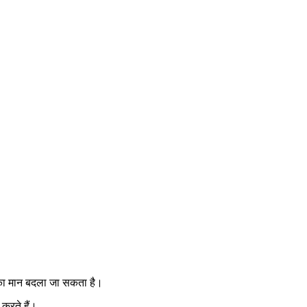
 का मान बदला जा सकता है।
 करते हैं।