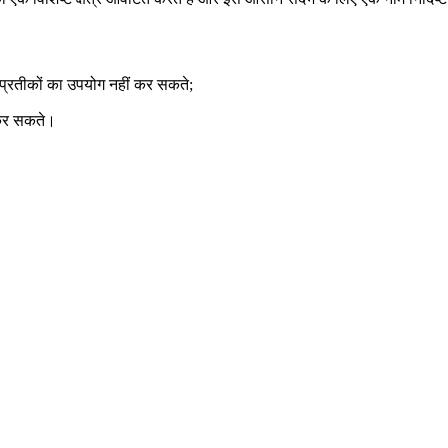
# प्रतीकों का उपयोग नहीं कर सकते;
 कर सकते।