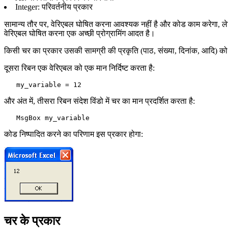
Integer: परिवर्तनीय प्रकार
सामान्य तौर पर, वेरिएबल घोषित करना आवश्यक नहीं है और कोड काम करेगा, लेक
वेरिएबल घोषित करना एक अच्छी प्रोग्रामिंग आदत है।
किसी चर का प्रकार उसकी सामग्री की प्रकृति (पाठ, संख्या, दिनांक, आदि) को
दूसरा रिबन एक वेरिएबल को एक मान निर्दिष्ट करता है:
और अंत में, तीसरा रिबन संदेश विंडो में चर का मान प्रदर्शित करता है:
कोड निष्पादित करने का परिणाम इस प्रकार होगा:
चर के प्रकार