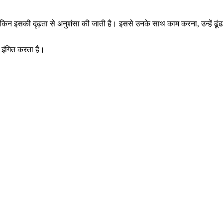
िन इसकी दृढ़ता से अनुशंसा की जाती है। इससे उनके साथ काम करना, उन्हें ढूंढ
 इंगित करता है।