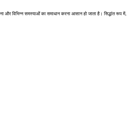
ना और विभिन्न समस्याओं का समाधान करना आसान हो जाता है। सिद्धांत रूप में,