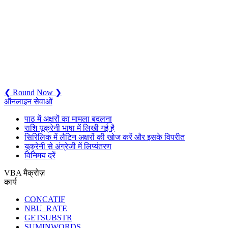
❮ Round
Now ❯
ऑनलाइन सेवाओं
पाठ में अक्षरों का मामला बदलना
राशि यूक्रेनी भाषा में लिखी गई है
सिरिलिक में लैटिन अक्षरों की खोज करें और इसके विपरीत
यूक्रेनी से अंग्रेजी में लिप्यंतरण
विनिमय दरें
VBA मैक्रोज़
कार्य
CONCATIF
NBU_RATE
GETSUBSTR
SUMINWORDS