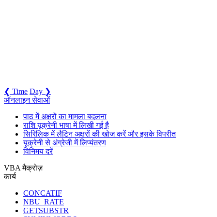
❮ Time
Day ❯
ऑनलाइन सेवाओं
पाठ में अक्षरों का मामला बदलना
राशि यूक्रेनी भाषा में लिखी गई है
सिरिलिक में लैटिन अक्षरों की खोज करें और इसके विपरीत
यूक्रेनी से अंग्रेजी में लिप्यंतरण
विनिमय दरें
VBA मैक्रोज़
कार्य
CONCATIF
NBU_RATE
GETSUBSTR