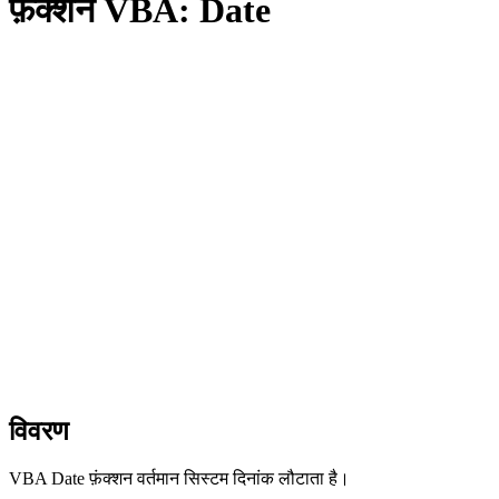
फ़ंक्शन VBA: Date
विवरण
VBA Date फ़ंक्शन वर्तमान सिस्टम दिनांक लौटाता है।