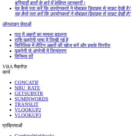
बुनियादी बातों के बारे में संक्षिप्त जानकारी।
यह कैसे पता करें कि उपयोगकर्ता ने मोबाइल डिवाइस से साइट देखी है?
यह कैसे पता करें कि उपयोगकर्ता ने मोबाइल डिवाइस से साइट देखी है?
ऑनलाइन सेवाओं
पाठ में अक्षरों का मामला बदलना
राशि यूक्रेनी भाषा में लिखी गई है
सिरिलिक में लैटिन अक्षरों की खोज करें और इसके विपरीत
यूक्रेनी से अंग्रेजी में लिप्यंतरण
विनिमय दरें
VBA मैक्रोज़
कार्य
CONCATIF
NBU_RATE
GETSUBSTR
SUMINWORDS
TRANSLIT
VLOOKUP2
VLOOKUP3
प्रक्रियाओं
CombineWorkbooks