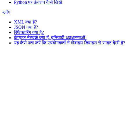
Python पर फ़ंक्शन कैसे लिखें
ब्लॉग
XML क्या है?
JSON क्या है?
रिफैक्टरिंग क्या है?
कंप्यूटर नेटवर्क क्या हैं. बुनियादी अवधारणाओं।
यह कैसे पता करें कि उपयोगकर्ता ने मोबाइल डिवाइस से साइट देखी है?