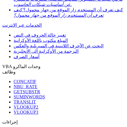
عن أساسيات شبكات الحاسوب.
كيف تعرف أن المستخدم زار الموقع من جهاز محمول؟
كيف
تعرف أن المستخدم زار الموقع من جهاز محمول؟
الخدمات عبر الإنترنت
تغيير حالة الحروف في النص
المبلغ مكتوب باللغة الأوكرانية
البحث عن الأحرف اللاتينية في السيريلية والعكس
الترجمة من الأوكرانية إلى الإنجليزية
أسعار الصرف
VBA وحدات الماكرو
وظائف
CONCATIF
NBU_RATE
GETSUBSTR
SUMINWORDS
TRANSLIT
VLOOKUP2
VLOOKUP3
إجراءات