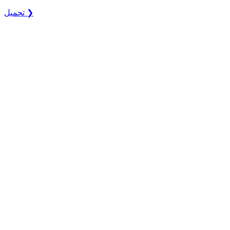
تحميل ❯