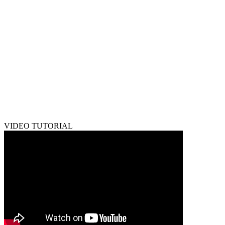
VIDEO TUTORIAL