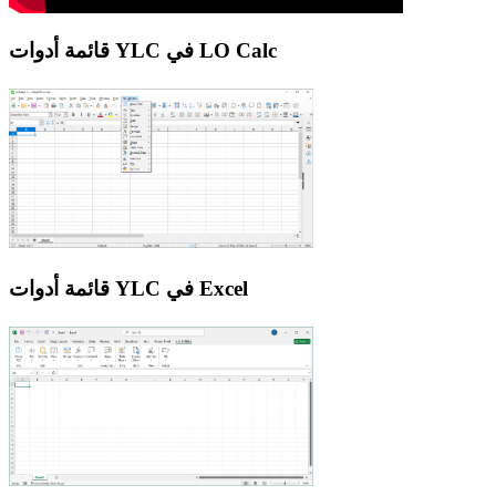
قائمة أدوات YLC في LO Calc
قائمة أدوات YLC في Excel