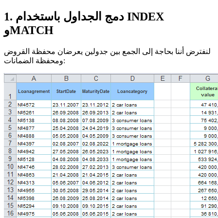
1. دمج الجداول باستخدام INDEX
وMATCH
لنفترض أننا بحاجة إلى الجمع بين جدولين يعرضان محفظة القروض
ومحفظة الضمانات: