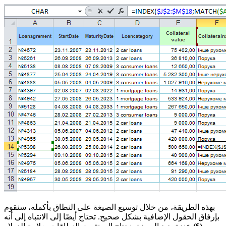
بهذه الطريقة، من خلال توسيع الصيغة على النطاق بأكمله، سنقوم
بإرفاق الحقول الإضافية بشكل صحيح. تحتاج أيضًا إلى الانتباه إلى أنه