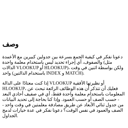
وصف
دعونا نفكر في كيفية الجمع بسرعة بين جدولين كبيرين مع الأعمدة
والصفوف، أي إجراء تحديد ليس باستخدام معلمة واحدة (مثل
الدالات VLOOKUP أو HLOOKUP)، ولكن بواسطة اثنين في وقت
واحد (باستخدام الدالتين INDEX و MATCH).
إذا كنت معتادًا على الدالة VLOOKUP أو نظيرتها الأفقية
HLOOKUP، فعليك أن تتذكر أن هذه الوظائف الرائعة تبحث عن
المعلومات باستخدام معلمة واحدة فقط، أي في صفيف أحادي البعد
- حسب الصف أو حسب العمود. وإذا كنا بحاجة إلى تحديد البيانات
من جدول ثنائي الأبعاد عن طريق مصادفة معلمتين في وقت واحد -
الصف والعمود في نفس الوقت؟ دعونا نفكر في عدة خيارات لدمج
الجداول.