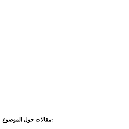
مقالات حول الموضوع: