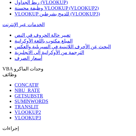
ربط الجداول (VLOOKUP)
وظيفة محسنة VLOOKUP (VLOOKUP2)
VLOOKUP للدمج بشرطين (VLOOKUP3)
الخدمات عبر الإنترنت
تغيير حالة الحروف في النص
المبلغ مكتوب باللغة الأوكرانية
البحث عن الأحرف اللاتينية في السيريلية والعكس
الترجمة من الأوكرانية إلى الإنجليزية
أسعار الصرف
VBA وحدات الماكرو
وظائف
CONCATIF
NBU_RATE
GETSUBSTR
SUMINWORDS
TRANSLIT
VLOOKUP2
VLOOKUP3
إجراءات