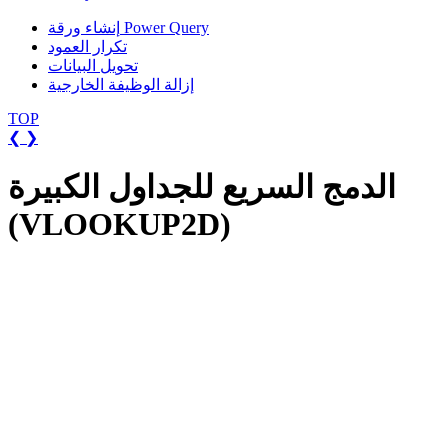
إنشاء ورقة Power Query
تكرار العمود
تحويل البيانات
إزالة الوظيفة الخارجية
TOP
❮
❯
الدمج السريع للجداول الكبيرة
(VLOOKUP2D)