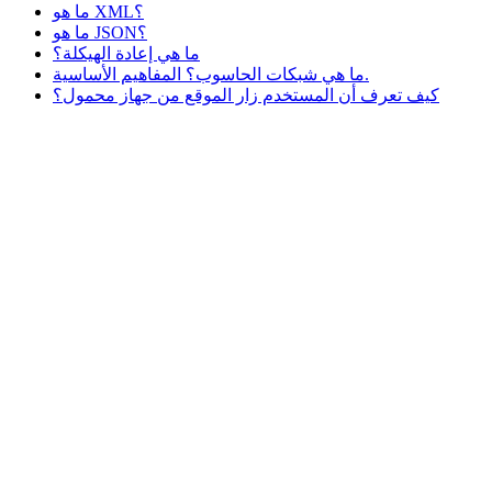
ما هو XML؟
ما هو JSON؟
ما هي إعادة الهيكلة؟
ما هي شبكات الحاسوب؟ المفاهيم الأساسية.
كيف تعرف أن المستخدم زار الموقع من جهاز محمول؟