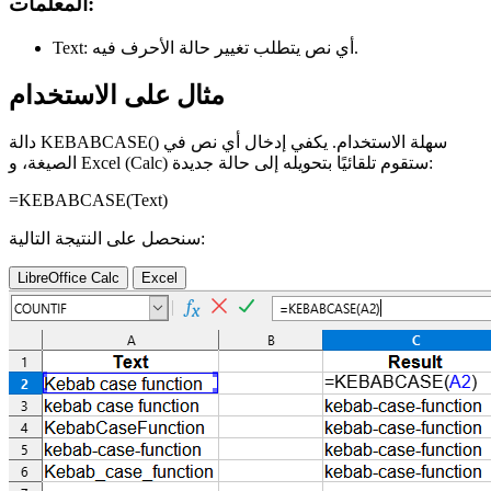
المعلمات:
أي نص يتطلب تغيير حالة الأحرف فيه.
Text:
مثال على الاستخدام
دالة KEBABCASE() سهلة الاستخدام. يكفي إدخال أي نص في
الصيغة، و Excel (Calc) ستقوم تلقائيًا بتحويله إلى حالة جديدة:
=KEBABCASE(
Text
)
سنحصل على النتيجة التالية:
LibreOffice Calc
Excel