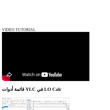
VIDEO TUTORIAL
قائمة أدوات YLC في LO Calc