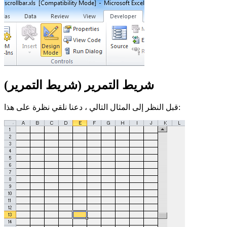
شريط التمرير (شريط التمرير)
قبل النظر إلى المثال التالي ، دعنا نلقي نظرة على هذا: