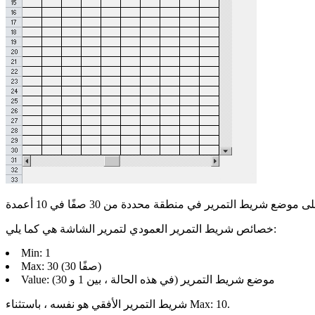
خصائص شريط التمرير العمودي لتمرير الشاشة هي كما يلي:
Min: 1
Max: 30 (30 صفًا)
Value: موضع شريط التمرير (في هذه الحالة ، بين 1 و 30)
شريط التمرير الأفقي هو نفسه ، باستثناء Max: 10.