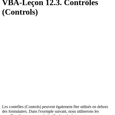
VBA-Leçon 12.3. Contrôles
(Controls)
Les contrôles (Controls) peuvent également être utilisés en dehors
des formulaires. Dans l'exemple suivant, nous utiliserons les