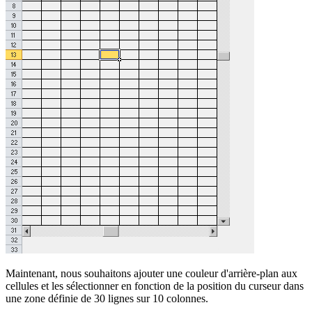
Maintenant, nous souhaitons ajouter une couleur d'arrière-plan aux
cellules et les sélectionner en fonction de la position du curseur dans
une zone définie de 30 lignes sur 10 colonnes.