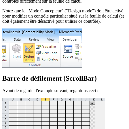
contrôles directement sur la feuille de calcul.
Notez que le "Mode Concepteur" ("Design mode") doit être activé
pour modifier un contrôle particulier situé sur la feuille de calcul (et
doit également être désactivé pour utiliser ce contrôle).
Barre de défilement (ScrollBar)
Avant de regarder l'exemple suivant, regardons ceci :