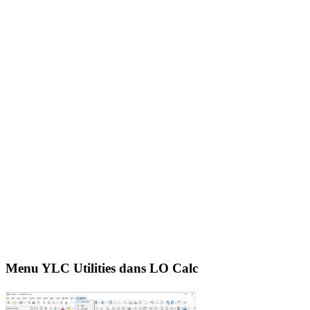
Menu YLC Utilities dans LO Calc