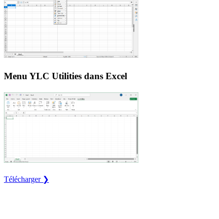
Menu YLC Utilities dans Excel
Télécharger ❯