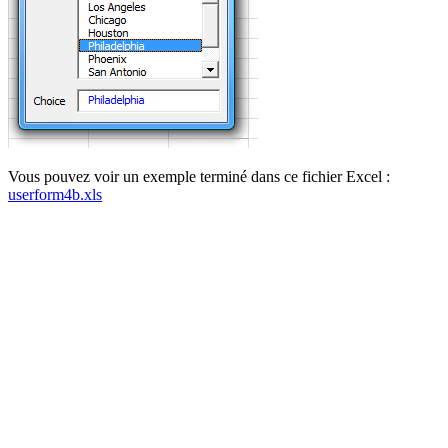
Vous pouvez voir un exemple terminé dans ce fichier Excel :
userform4b.xls