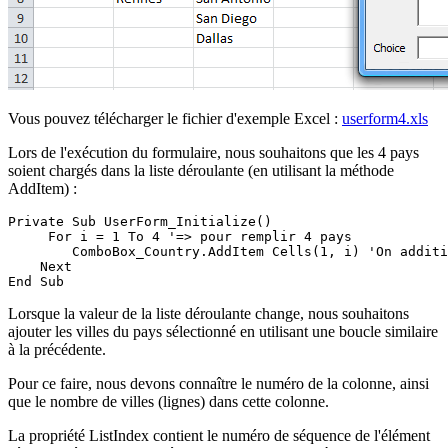
Vous pouvez télécharger le fichier d'exemple Excel :
userform4.xls
Lors de l'exécution du formulaire, nous souhaitons que les 4 pays
soient chargés dans la liste déroulante (en utilisant la méthode
AddItem) :
Private Sub UserForm_Initialize()

     For i = 1 To 4 '=> pour remplir 4 pays

        ComboBox_Country.AddItem Cells(1, i) 'On additi
    Next

Lorsque la valeur de la liste déroulante change, nous souhaitons
ajouter les villes du pays sélectionné en utilisant une boucle similaire
à la précédente.
Pour ce faire, nous devons connaître le numéro de la colonne, ainsi
que le nombre de villes (lignes) dans cette colonne.
La propriété ListIndex contient le numéro de séquence de l'élément