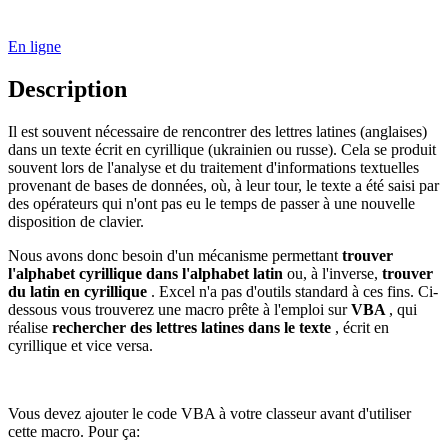
En ligne
Description
Il est souvent nécessaire de rencontrer des lettres latines (anglaises)
dans un texte écrit en cyrillique (ukrainien ou russe). Cela se produit
souvent lors de l'analyse et du traitement d'informations textuelles
provenant de bases de données, où, à leur tour, le texte a été saisi par
des opérateurs qui n'ont pas eu le temps de passer à une nouvelle
disposition de clavier.
Nous avons donc besoin d'un mécanisme permettant
trouver
l'alphabet cyrillique dans l'alphabet latin
ou, à l'inverse,
trouver
du latin en cyrillique
. Excel n'a pas d'outils standard à ces fins. Ci-
dessous vous trouverez une macro prête à l'emploi sur
VBA
, qui
réalise
rechercher des lettres latines dans le texte
, écrit en
cyrillique et vice versa.
Vous devez ajouter le code VBA à votre classeur avant d'utiliser
cette macro. Pour ça: