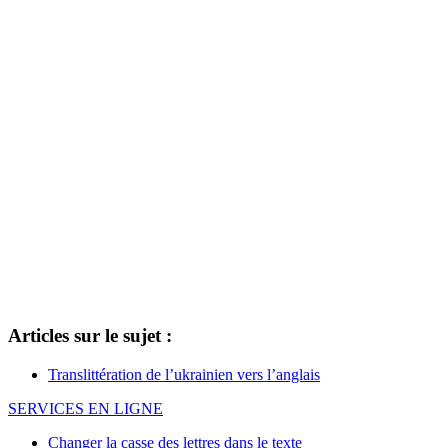
Articles sur le sujet :
Translittération de l’ukrainien vers l’anglais
SERVICES EN LIGNE
Changer la casse des lettres dans le texte