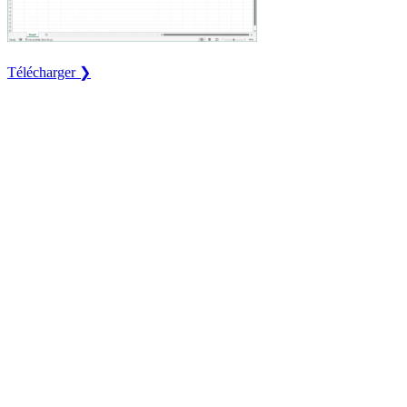
Télécharger ❯