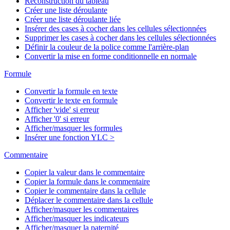
Reconstruction du tableau
Créer une liste déroulante
Créer une liste déroulante liée
Insérer des cases à cocher dans les cellules sélectionnées
Supprimer les cases à cocher dans les cellules sélectionnées
Définir la couleur de la police comme l'arrière-plan
Convertir la mise en forme conditionnelle en normale
Formule
Convertir la formule en texte
Convertir le texte en formule
Afficher 'vide' si erreur
Afficher '0' si erreur
Afficher/masquer les formules
Insérer une fonction YLC >
Commentaire
Copier la valeur dans le commentaire
Copier la formule dans le commentaire
Copier le commentaire dans la cellule
Déplacer le commentaire dans la cellule
Afficher/masquer les commentaires
Afficher/masquer les indicateurs
Afficher/masquer la paternité