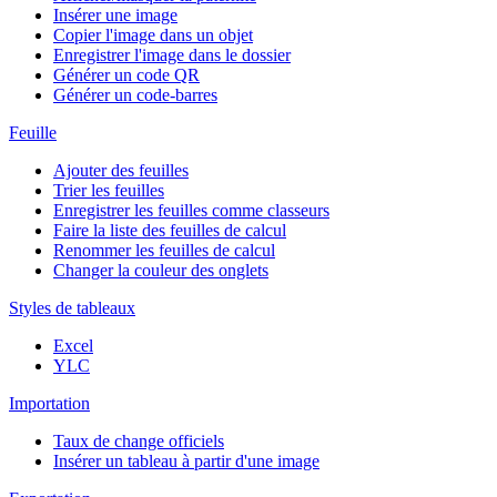
Insérer une image
Copier l'image dans un objet
Enregistrer l'image dans le dossier
Générer un code QR
Générer un code-barres
Feuille
Ajouter des feuilles
Trier les feuilles
Enregistrer les feuilles comme classeurs
Faire la liste des feuilles de calcul
Renommer les feuilles de calcul
Changer la couleur des onglets
Styles de tableaux
Excel
YLC
Importation
Taux de change officiels
Insérer un tableau à partir d'une image