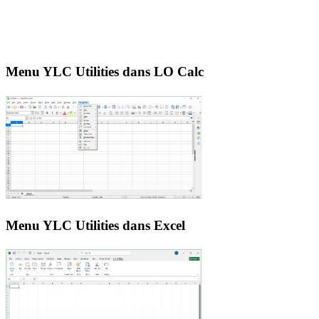
Menu YLC Utilities dans LO Calc
Menu YLC Utilities dans Excel