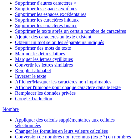
Supprimer d'autres caractères >
Supprimer les espaces extrêmes
Supprimer les espaces excédentaires
Supprimer les caractères initiaux
Supprimer les caractères finaux
Supprimer le texte après un certain nombre de caractères
Ajouter des caractères au texte existant
Obtenir un mot selon les séparateurs indiqués
Supprimer des mots du texte
Marquer les lettres latines
Marquer les lettres cyrilliques
Convertir les lettres similaires
Remplir l'alphabet
Inverser le texte
Afficher/Masquer les caractères non imprimables
Afficher l'unicode pour chaque caractère dans le texte
Remplacer les données privées
Google Traduction
Nombre
Appliquer des calculs supplémentaires aux cellules
sélectionnées
Changer les formules en leurs valeurs calculées
Conversion de nombres non reconnus (texte ?) en nombres