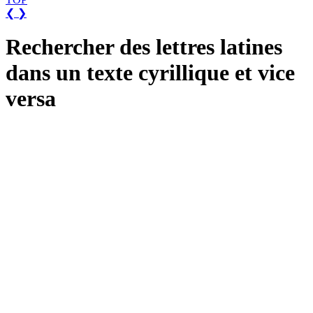
❮
❯
Rechercher des lettres latines
dans un texte cyrillique et vice
versa