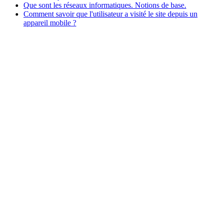
Que sont les réseaux informatiques. Notions de base.
Comment savoir que l'utilisateur a visité le site depuis un
appareil mobile ?