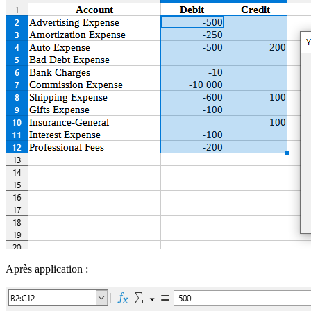
Après application :