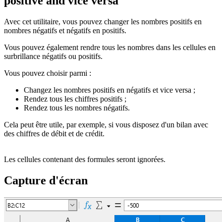
positive and vice versa
Avec cet utilitaire, vous pouvez changer les nombres positifs en
nombres négatifs et négatifs en positifs.
Vous pouvez également rendre tous les nombres dans les cellules en
surbrillance négatifs ou positifs.
Vous pouvez choisir parmi :
Changez les nombres positifs en négatifs et vice versa ;
Rendez tous les chiffres positifs ;
Rendez tous les nombres négatifs.
Cela peut être utile, par exemple, si vous disposez d'un bilan avec
des chiffres de débit et de crédit.
Les cellules contenant des formules seront ignorées.
Capture d'écran