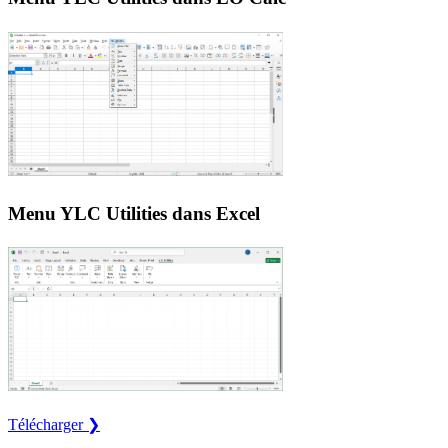
Menu YLC Utilities dans Excel
Télécharger ❯