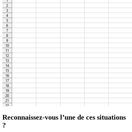
Reconnaissez-vous l’une de ces situations
?