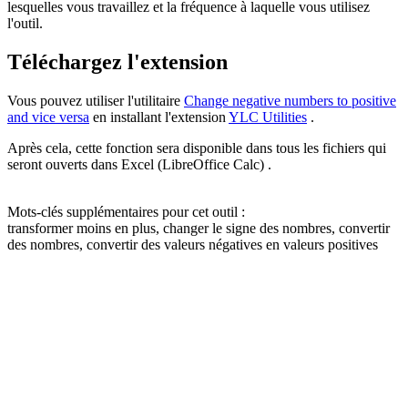
lesquelles vous travaillez et la fréquence à laquelle vous utilisez
l'outil.
Téléchargez l'extension
Vous pouvez utiliser l'utilitaire
Change negative numbers to positive
and vice versa
en installant l'extension
YLC Utilities
.
Après cela, cette fonction sera disponible dans tous les fichiers qui
seront ouverts dans Excel (LibreOffice Calc) .
Mots-clés supplémentaires pour cet outil :
transformer moins en plus, changer le signe des nombres, convertir
des nombres, convertir des valeurs négatives en valeurs positives