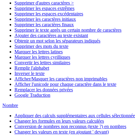
Supprimer d'autres caractères >
Supprimer les espaces extrêmes
Supprimer les espaces excédentaires
Supprimer les caractères initiaux
Supprimer les caractères finaux
Supprimer le texte après un certain nombre de caractères
Ajouter des caractères au texte existant
Obtenir un mot selon les séparateurs indiqués
Supprimer des mots du texte
Marquer les lettres latines
Marquer les lettres cyrilliques
Convertir les lettres similaires
Remplir l'alphabet
Inverser le texte
Afficher/Masquer les caractères non imprimables
Afficher l'unicode pour chaque caractère dans le texte
Remplacer les données privées
Google Traduction
Nombre
Appliquer des calculs supplémentaires aux cellules sélectionnée
Changer les formules en leurs valeurs calculées
Conversion de nombres non reconnus (texte ?) en nombres
Changer les valeurs en texte (en ajoutant ' devant)