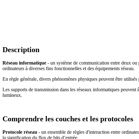
Description
Réseau informatique
- un système de communication entre deux ou pl
ordinateurs à diverses fins fonctionnelles et des équipements réseau.
En règle générale, divers phénomènes physiques peuvent être utilisés 
Les supports de transmission dans les réseaux informatiques peuvent êt
lumineux.
Comprendre les couches et les protocoles
Protocole réseau
- un ensemble de règles d'interaction entre ordinateu
la signification du flux de bits d’entrée.