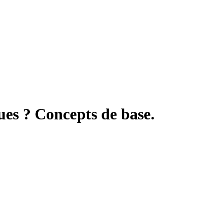
ues ? Concepts de base.