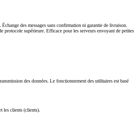
. Échange des messages sans confirmation ni garantie de livraison.
 de protocole supérieure. Efficace pour les serveurs envoyant de petites
 transmission des données. Le fonctionnement des utilitaires est basé
 les clients (clients).