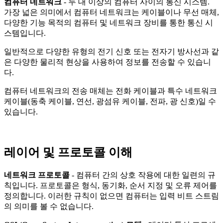
컴퓨터 네트워크
- 두 대 이상의 컴퓨터 사이의 통신 시스템.
가장 넓은 의미에서 컴퓨터 네트워크는 케이블이나 무선 매체,
다양한 기능 목적의 컴퓨터 및 네트워크 장비를 통한 통신 시
스템입니다.
일반적으로 다양한 유형의 전기 신호 또는 전자기 방사선과 같
은 다양한 물리적 현상을 사용하여 정보를 전송할 수 있습니
다.
컴퓨터 네트워크의 전송 매체는 전화 케이블과 특수 네트워크
케이블(동축 케이블, 연선, 광섬유 케이블, 전파, 광 신호)일 수
있습니다.
레이어 및 프로토콜 이해
네트워크 프로토콜
- 컴퓨터 간의 상호 작용에 대한 일련의 규
칙입니다. 프로토콜은 형식, 동기화, 순서 지정 및 오류 제어를
정의합니다. 이러한 규칙이 없으면 컴퓨터는 입력 비트 스트림
의 의미를 볼 수 없습니다.