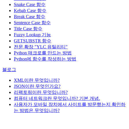
Snake Case 함수
Kebab Case 함수
Break Case 함수
Sentence Case 함수
Title Case 함수
Fuzzy Lookup
기능
GETSUBSTR 함수
전문 확장 "YLC 유틸리티"
Python 매크로를 만드는 방법
Python에 함수를 작성하는 방법
블로그
XML이란 무엇입니까?
JSON이란 무엇인가요?
리팩토링이란 무엇입니까?
컴퓨터 네트워크란 무엇입니까? 기본 개념.
사용자가 모바일 장치에서 사이트를 방문했는지 확인하
는 방법은 무엇입니까?