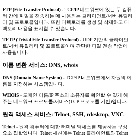
FTP (File Transfer Protocol)
- TCP/IP 네트워크에 있는 두 컴퓨
터 간에 파일을 전송하는 데 사용되는 클라이언트/서버 유틸리
티 및 프로토콜입니다. 또한 디렉토리를 생성 및 삭제하고 디
렉토리 내용을 표시할 수 있습니다.
TFTP (Trivial File Transfer Protocol)
- UDP 기반의 클라이언
트/서버 유틸리티 및 프로토콜이며 간단한 파일 전송 작업에
사용됩니다.
이름 변환 서비스:
DNS, whois
DNS (Domain Name System)
- TCP/IP 네트워크에서 자원의 이
름을 지정하는 시스템입니다.
WHOIS
- 도메인 이름/IP 주소의 소유자를 확인할 수 있게 해
주는 네트워크 프로토콜/서비스(TCP 프로토콜 기반)입니다.
원격 액세스 서비스:
Telnet, SSH, rdesktop, VNC
Telnet
- 원격 컴퓨터에 대한 터미널 액세스를 제공하는 구성
요소 집합입니다. Telnet 세션에는 Telnet 클라이언트와 Telnet