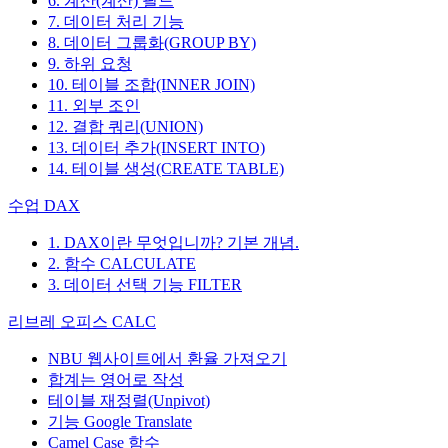
6. 계산(계산) 필드
7. 데이터 처리 기능
8. 데이터 그룹화(GROUP BY)
9. 하위 요청
10. 테이블 조합(INNER JOIN)
11. 외부 조인
12. 결합 쿼리(UNION)
13. 데이터 추가(INSERT INTO)
14. 테이블 생성(CREATE TABLE)
수업 DAX
1. DAX이란 무엇입니까? 기본 개념.
2. 함수 CALCULATE
3. 데이터 선택 기능 FILTER
리브레 오피스 CALC
NBU 웹사이트에서 환율 가져오기
합계는 영어로 작성
테이블 재정렬(Unpivot)
기능
Google Translate
Camel Case 함수