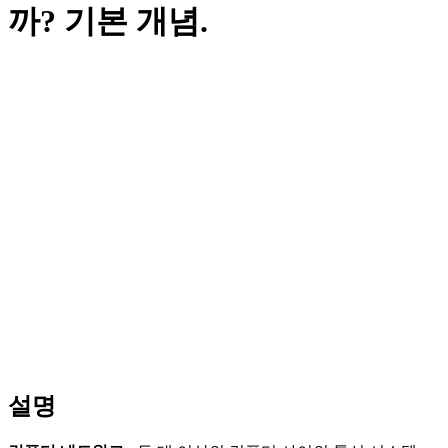
까? 기본 개념.
설명