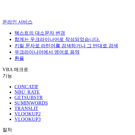
온라인 서비스
텍스트의 대소문자 변경
합계는 우크라이나어로 작성되었습니다.
키릴 문자로 라틴어를 검색하거나 그 반대로 검색
우크라이나어에서 영어로 음역
환율
VBA 매크로
기능
CONCATIF
NBU_RATE
GETSUBSTR
SUMINWORDS
TRANSLIT
VLOOKUP2
VLOOKUP3
절차