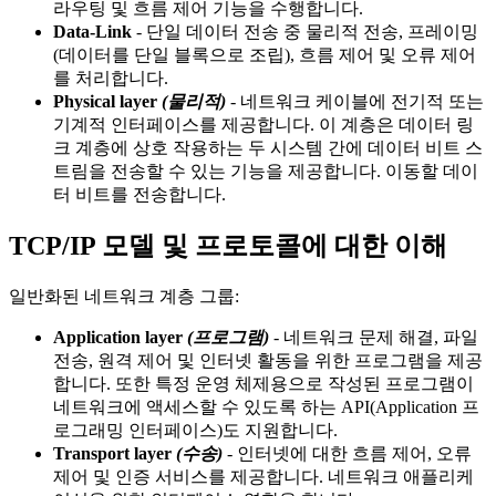
라우팅 및 흐름 제어 기능을 수행합니다.
Data-Link
- 단일 데이터 전송 중 물리적 전송, 프레이밍
(데이터를 단일 블록으로 조립), 흐름 제어 및 오류 제어
를 처리합니다.
Physical layer
(물리적)
- 네트워크 케이블에 전기적 또는
기계적 인터페이스를 제공합니다. 이 계층은 데이터 링
크 계층에 상호 작용하는 두 시스템 간에 데이터 비트 스
트림을 전송할 수 있는 기능을 제공합니다. 이동할 데이
터 비트를 전송합니다.
TCP/IP 모델 및 프로토콜에 대한 이해
일반화된 네트워크 계층 그룹:
Application layer
(프로그램)
- 네트워크 문제 해결, 파일
전송, 원격 제어 및 인터넷 활동을 위한 프로그램을 제공
합니다. 또한 특정 운영 체제용으로 작성된 프로그램이
네트워크에 액세스할 수 있도록 하는 API(Application 프
로그래밍 인터페이스)도 지원합니다.
Transport layer
(수송)
- 인터넷에 대한 흐름 제어, 오류
제어 및 인증 서비스를 제공합니다. 네트워크 애플리케