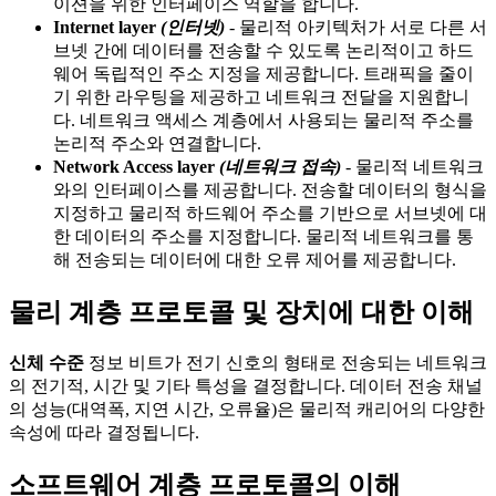
이션을 위한 인터페이스 역할을 합니다.
Internet layer
(인터넷)
- 물리적 아키텍처가 서로 다른 서
브넷 간에 데이터를 전송할 수 있도록 논리적이고 하드
웨어 독립적인 주소 지정을 제공합니다. 트래픽을 줄이
기 위한 라우팅을 제공하고 네트워크 전달을 지원합니
다. 네트워크 액세스 계층에서 사용되는 물리적 주소를
논리적 주소와 연결합니다.
Network Access layer
(네트워크 접속)
- 물리적 네트워크
와의 인터페이스를 제공합니다. 전송할 데이터의 형식을
지정하고 물리적 하드웨어 주소를 기반으로 서브넷에 대
한 데이터의 주소를 지정합니다. 물리적 네트워크를 통
해 전송되는 데이터에 대한 오류 제어를 제공합니다.
물리 계층 프로토콜 및 장치에 대한 이해
신체 수준
정보 비트가 전기 신호의 형태로 전송되는 네트워크
의 전기적, 시간 및 기타 특성을 결정합니다. 데이터 전송 채널
의 성능(대역폭, 지연 시간, 오류율)은 물리적 캐리어의 다양한
속성에 따라 결정됩니다.
소프트웨어 계층 프로토콜의 이해