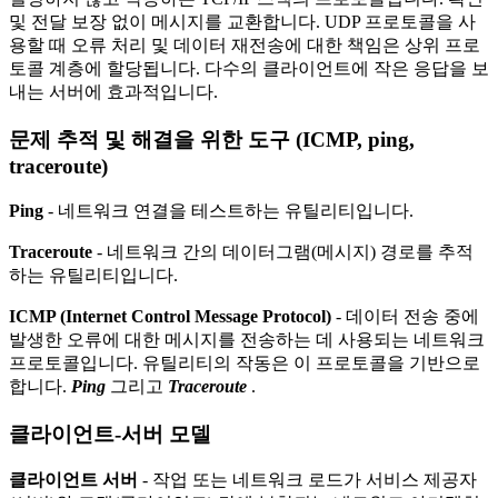
및 전달 보장 없이 메시지를 교환합니다. UDP 프로토콜을 사
용할 때 오류 처리 및 데이터 재전송에 대한 책임은 상위 프로
토콜 계층에 할당됩니다. 다수의 클라이언트에 작은 응답을 보
내는 서버에 효과적입니다.
문제 추적 및 해결을 위한 도구
(ICMP, ping,
traceroute)
Ping
- 네트워크 연결을 테스트하는 유틸리티입니다.
Traceroute
- 네트워크 간의 데이터그램(메시지) 경로를 추적
하는 유틸리티입니다.
ICMP (Internet Control Message Protocol)
- 데이터 전송 중에
발생한 오류에 대한 메시지를 전송하는 데 사용되는 네트워크
프로토콜입니다. 유틸리티의 작동은 이 프로토콜을 기반으로
합니다.
Ping
그리고
Traceroute
.
클라이언트-서버 모델
클라이언트 서버
- 작업 또는 네트워크 로드가 서비스 제공자