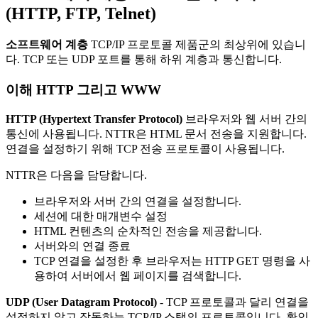
(HTTP, FTP, Telnet)
소프트웨어 계층
TCP/IP 프로토콜 제품군의 최상위에 있습니
다. TCP 또는 UDP 포트를 통해 하위 계층과 통신합니다.
이해
HTTP
그리고
WWW
HTTP (Hypertext Transfer Protocol)
브라우저와 웹 서버 간의
통신에 사용됩니다. NTTR은 HTML 문서 전송을 지원합니다.
연결을 설정하기 위해 TCP 전송 프로토콜이 사용됩니다.
NTTR은 다음을 담당합니다.
브라우저와 서버 간의 연결을 설정합니다.
세션에 대한 매개변수 설정
HTML 컨텐츠의 순차적인 전송을 제공합니다.
서버와의 연결 종료
TCP 연결을 설정한 후 브라우저는 HTTP GET 명령을 사
용하여 서버에서 웹 페이지를 검색합니다.
UDP (User Datagram Protocol)
- TCP 프로토콜과 달리 연결을
설정하지 않고 작동하는 TCP/IP 스택의 프로토콜입니다. 확인