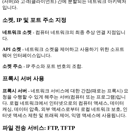
(서버)와 고객(클라이언트) 간에 분할되는 네트워크 아키텍처
입니다.
소켓, IP 및 포트 주소 지정
네트워크 소켓
- 컴퓨터 네트워크의 최종 추상 연결 지점입니
다.
API 소켓
- 네트워크 소켓을 제어하고 사용하기 위한 소프트
웨어 인터페이스입니다.
소켓 주소
- IP 주소와 포트 번호의 조합.
프록시 서버 사용
프록시 서버
- 네트워크 서비스에 대한 간접(때로는 프록시) 요
청을 수행할 수 있게 해주는 서버(컴퓨터 또는 프로그램)입니
다. 로컬 네트워크에서 인터넷으로의 컴퓨터 액세스, 데이터
캐싱, 데이터 압축, 외부 액세스로부터 로컬 네트워크 보호, 인
터넷 액세스 제한 및 트래픽 제어, 익명 액세스에 사용됩니다.
파일 전송 서비스:
FTP, TFTP