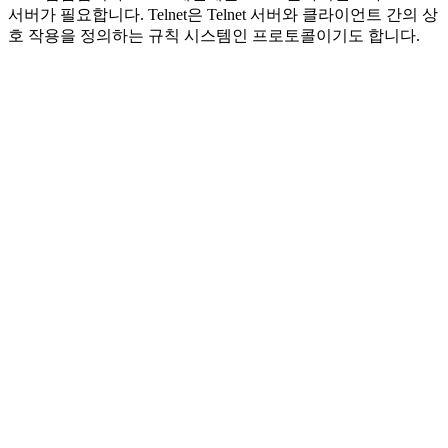
서버가 필요합니다. Telnet은 Telnet 서버와 클라이언트 간의 상
호 작용을 정의하는 규칙 시스템인 프로토콜이기도 합니다.