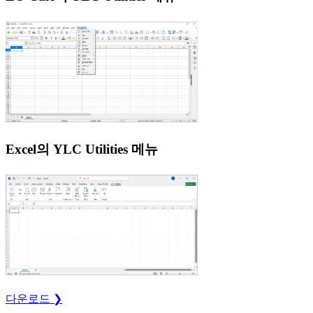
Excel의 YLC Utilities 메뉴
다운로드 ❯