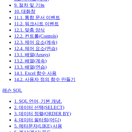
9. 절차 및 기능
10. 대화창
11.1. 통합 문서 이벤트
11.2. 워크시트 이벤트
12.1. 맞춤 양식
12.2. 컨트롤(Controls)
12.3. 제어 요소(계속)
12.4. 제어 요소(연습)
13.1. 배열(Arrays)
13.2. 배열(계속)
13.3. 배열(연습)
14.1. Excel 함수 사용
14.2. 사용자 정의 함수 만들기
레슨 SQL
1. SQL 언어, 기본 개념.
2. 데이터 선택(SELECT)
3. 데이터 정렬(ORDER BY)
4. 데이터 필터링(어디)
5. 메타문자(LIKE) 사용