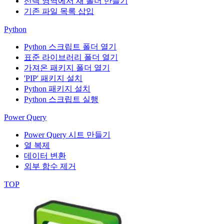
선택 영역에서 새 폴더 만들기
기존 파일 목록 삽입
Python
Python 스크립트 폴더 열기
표준 라이브러리 폴더 열기
가져온 패키지 폴더 열기
'PIP' 패키지 설치
Python 패키지 설치
Python 스크립트 실행
Power Query
Power Query 시트 만들기
열 복제
데이터 변환
외부 함수 제거
TOP