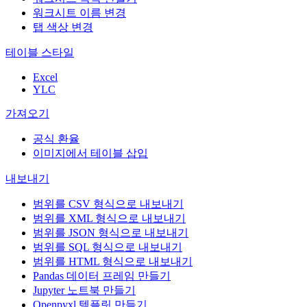
워크시트 이름 변경
탭 색상 변경
테이블 스타일
Excel
YLC
가져오기
공식 환율
이미지에서 테이블 삽입
내보내기
범위를 CSV 형식으로 내보내기
범위를 XML 형식으로 내보내기
범위를 JSON 형식으로 내보내기
범위를 SQL 형식으로 내보내기
범위를 HTML 형식으로 내보내기
Pandas 데이터 프레임 만들기
Jupyter 노트북 만들기
Openpyxl 템플릿 만들기