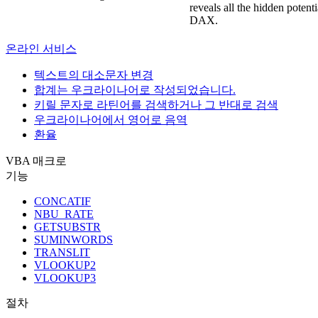
reveals all the hidden potenti
DAX.
온라인 서비스
텍스트의 대소문자 변경
합계는 우크라이나어로 작성되었습니다.
키릴 문자로 라틴어를 검색하거나 그 반대로 검색
우크라이나어에서 영어로 음역
환율
VBA 매크로
기능
CONCATIF
NBU_RATE
GETSUBSTR
SUMINWORDS
TRANSLIT
VLOOKUP2
VLOOKUP3
절차