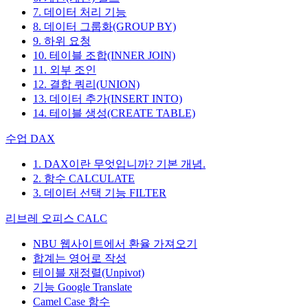
7. 데이터 처리 기능
8. 데이터 그룹화(GROUP BY)
9. 하위 요청
10. 테이블 조합(INNER JOIN)
11. 외부 조인
12. 결합 쿼리(UNION)
13. 데이터 추가(INSERT INTO)
14. 테이블 생성(CREATE TABLE)
수업 DAX
1. DAX이란 무엇입니까? 기본 개념.
2. 함수 CALCULATE
3. 데이터 선택 기능 FILTER
리브레 오피스 CALC
NBU 웹사이트에서 환율 가져오기
합계는 영어로 작성
테이블 재정렬(Unpivot)
기능
Google Translate
Camel Case 함수