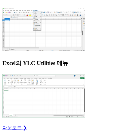
Excel의 YLC Utilities 메뉴
다운로드 ❯