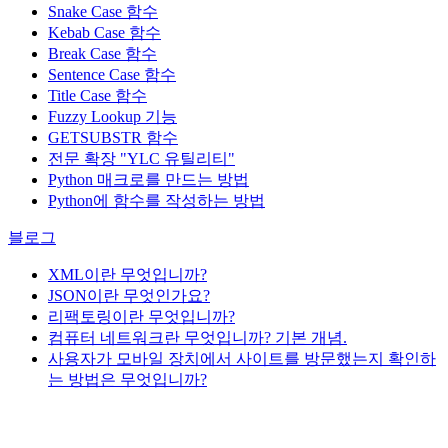
Snake Case 함수
Kebab Case 함수
Break Case 함수
Sentence Case 함수
Title Case 함수
Fuzzy Lookup
기능
GETSUBSTR 함수
전문 확장 "YLC 유틸리티"
Python 매크로를 만드는 방법
Python에 함수를 작성하는 방법
블로그
XML이란 무엇입니까?
JSON이란 무엇인가요?
리팩토링이란 무엇입니까?
컴퓨터 네트워크란 무엇입니까? 기본 개념.
사용자가 모바일 장치에서 사이트를 방문했는지 확인하
는 방법은 무엇입니까?