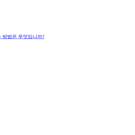
 방법은 무엇입니까?