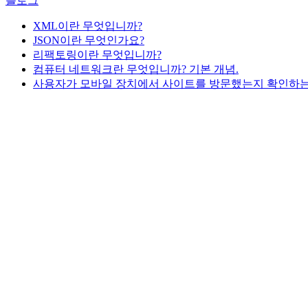
블로그
XML이란 무엇입니까?
JSON이란 무엇인가요?
리팩토링이란 무엇입니까?
컴퓨터 네트워크란 무엇입니까? 기본 개념.
사용자가 모바일 장치에서 사이트를 방문했는지 확인하는