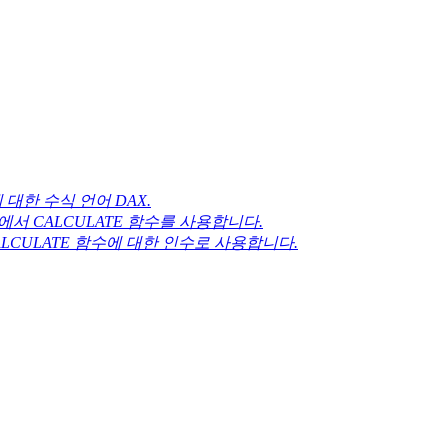
t에 대한 수식 언어 DAX.
서 CALCULATE 함수를 사용합니다.
CALCULATE 함수에 대한 인수로 사용합니다.