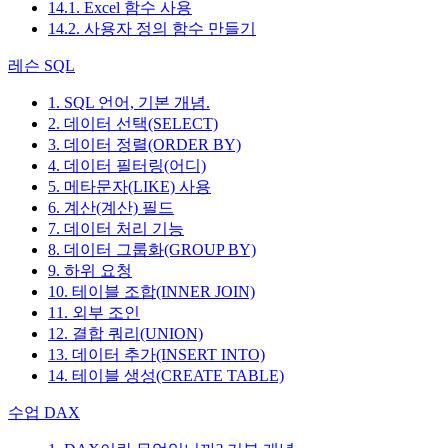
14.1. Excel 함수 사용
14.2. 사용자 정의 함수 만들기
레슨 SQL
1. SQL 언어, 기본 개념.
2. 데이터 선택(SELECT)
3. 데이터 정렬(ORDER BY)
4. 데이터 필터링(어디)
5. 메타문자(LIKE) 사용
6. 계산(계산) 필드
7. 데이터 처리 기능
8. 데이터 그룹화(GROUP BY)
9. 하위 요청
10. 테이블 조합(INNER JOIN)
11. 외부 조인
12. 결합 쿼리(UNION)
13. 데이터 추가(INSERT INTO)
14. 테이블 생성(CREATE TABLE)
수업 DAX