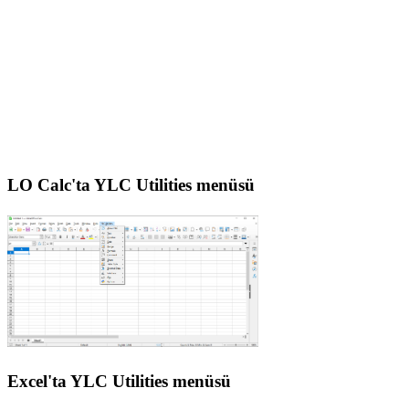
LO Calc'ta YLC Utilities menüsü
Excel'ta YLC Utilities menüsü