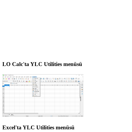
LO Calc'ta YLC Utilities menüsü
Excel'ta YLC Utilities menüsü