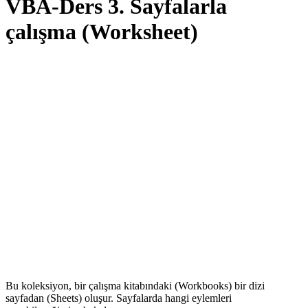
VBA-Ders 3. Sayfalarla
çalışma (Worksheet)
Bu koleksiyon, bir çalışma kitabındaki (Workbooks) bir dizi
sayfadan (Sheets) oluşur. Sayfalarda hangi eylemleri