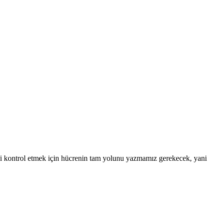
ini kontrol etmek için hücrenin tam yolunu yazmamız gerekecek, yani