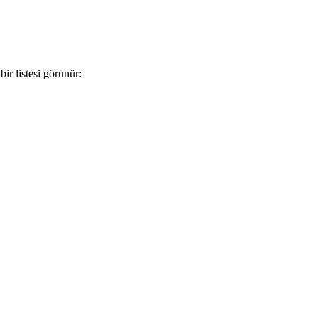
ir listesi görünür: