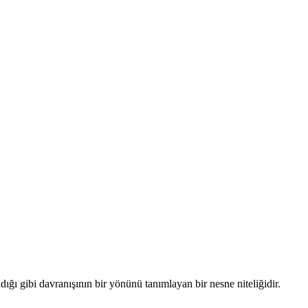
ğı gibi davranışının bir yönünü tanımlayan bir nesne niteliğidir.