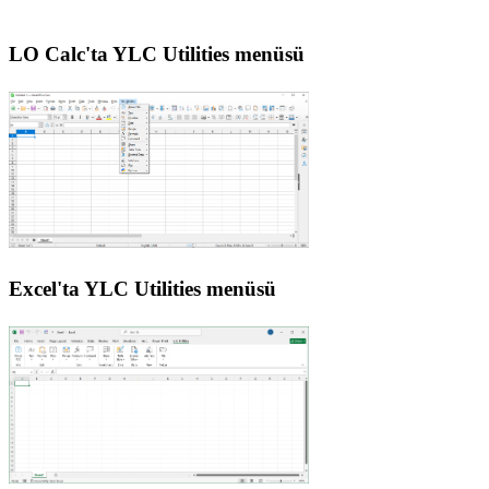
LO Calc'ta YLC Utilities menüsü
Excel'ta YLC Utilities menüsü