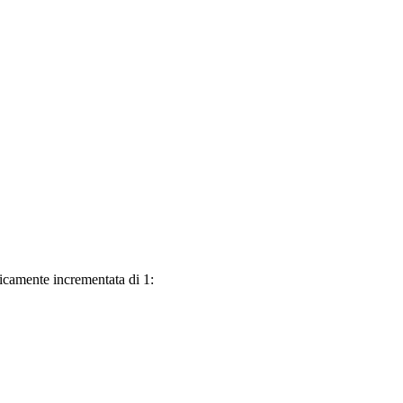
ticamente incrementata di 1: