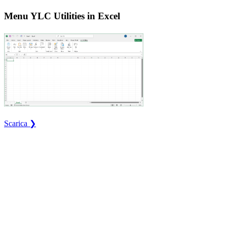
Menu YLC Utilities in Excel
Scarica ❯