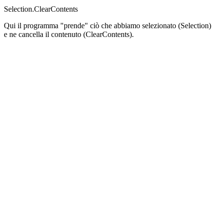
Selection.ClearContents
Qui il programma "prende" ciò che abbiamo selezionato (Selection)
e ne cancella il contenuto (ClearContents).