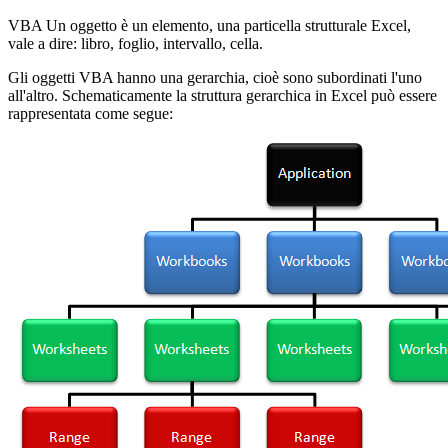
VBA Un oggetto è un elemento, una particella strutturale Excel,
vale a dire: libro, foglio, intervallo, cella.
Gli oggetti VBA hanno una gerarchia, cioè sono subordinati l'uno
all'altro. Schematicamente la struttura gerarchica in Excel può essere
rappresentata come segue: