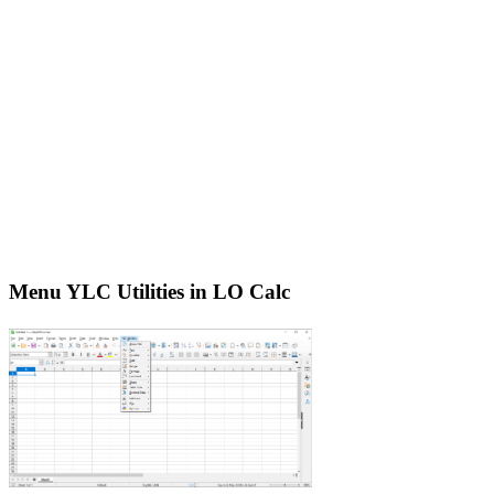
Menu YLC Utilities in LO Calc