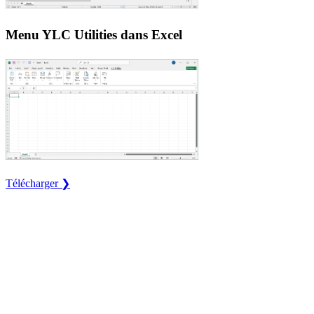
Menu YLC Utilities dans Excel
Télécharger ❯