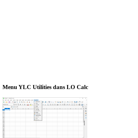
Menu YLC Utilities dans LO Calc