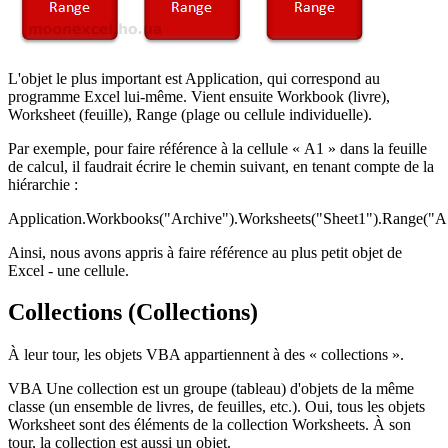
L'objet le plus important est Application, qui correspond au
programme Excel lui-même. Vient ensuite Workbook (livre),
Worksheet (feuille), Range (plage ou cellule individuelle).
Par exemple, pour faire référence à la cellule « A1 » dans la feuille
de calcul, il faudrait écrire le chemin suivant, en tenant compte de la
hiérarchie :
Application.Workbooks("Archive").Worksheets("Sheet1").Range("A
Ainsi, nous avons appris à faire référence au plus petit objet de
Excel - une cellule.
Collections (Collections)
À leur tour, les objets VBA appartiennent à des « collections ».
VBA Une collection est un groupe (tableau) d'objets de la même
classe (un ensemble de livres, de feuilles, etc.). Oui, tous les objets
Worksheet sont des éléments de la collection Worksheets. À son
tour, la collection est aussi un objet.