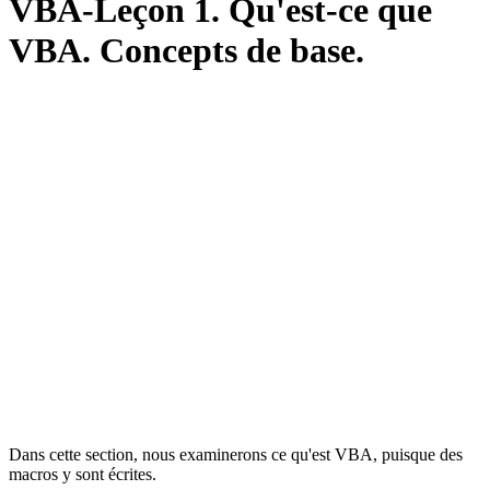
VBA-Leçon 1. Qu'est-ce que
VBA. Concepts de base.
Dans cette section, nous examinerons ce qu'est VBA, puisque des
macros y sont écrites.