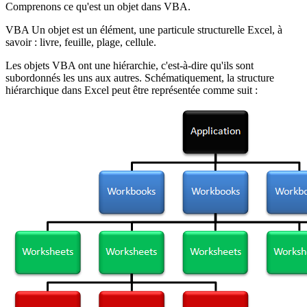
Comprenons ce qu'est un objet dans VBA.
VBA Un objet est un élément, une particule structurelle Excel, à
savoir : livre, feuille, plage, cellule.
Les objets VBA ont une hiérarchie, c'est-à-dire qu'ils sont
subordonnés les uns aux autres. Schématiquement, la structure
hiérarchique dans Excel peut être représentée comme suit :