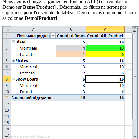
Nous avons changé l'argument en fonction ALL() en remplaçant
Demo
sur
Demo
[
Product
]
. Désormais, les filtres ne seront pas
supprimés pour l'ensemble du tableau
Demo
, mais uniquement pour
sa colonne
Demo
[
Product
]
.