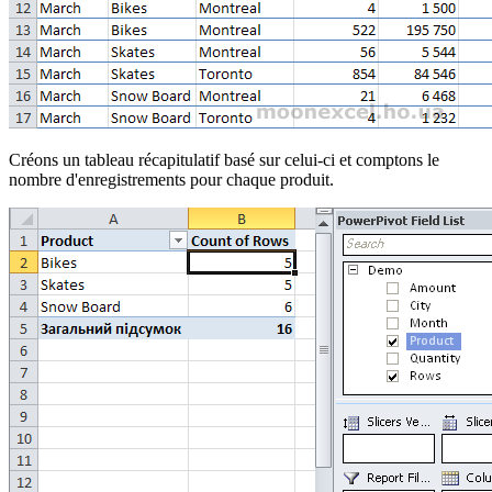
Créons un tableau récapitulatif basé sur celui-ci et comptons le
nombre d'enregistrements pour chaque produit.