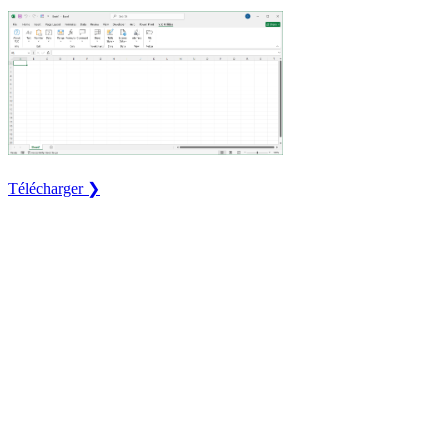
Télécharger ❯