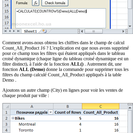
Comment avons-nous obtenu les chiffres dans le champ de calcul
Count_All_Product
16
? L'explication est que nous avons supprimé
pour ce champ tous les filtres qui étaient appliqués dans le tableau
croisé dynamique (chaque ligne du tableau croisé dynamique est un
filtre distinct), à l'aide de la fonction
ALL()
. Autrement dit, une
fonction
ALL (
Demo
)
donne la commande pour supprimer tous les
filtres du champ calculé Count_All_Product appliqués à la table
Demo
.
Ajoutons un autre champ
(City)
en lignes pour voir les ventes de
chaque produit par ville :