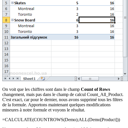
On voit que les chiffres sont dans le champ
Count of Rows
changement, mais pas dans le champ de calcul Count_All_Product.
C'est exact, car pour le dernier, nous avons supprimé tous les filtres
de la formule. Apportons maintenant quelques modifications
mineures à notre formule et voyons le résultat.
=CALCULATE(
COUNTROWS(
Demo
);ALL(
Demo
[
Product
])
)