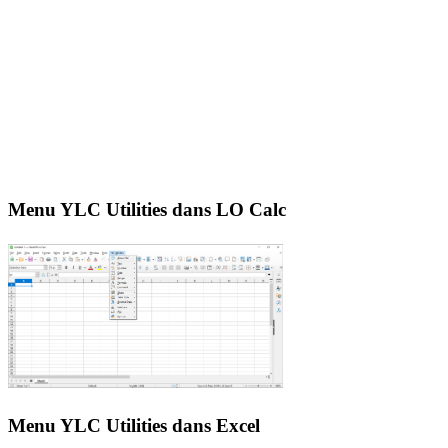
Menu YLC Utilities dans LO Calc
Menu YLC Utilities dans Excel