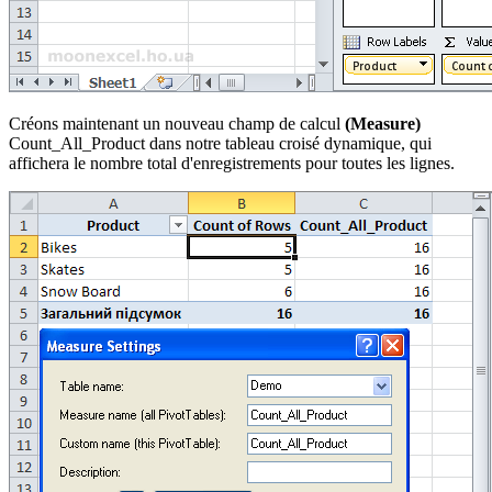
Créons maintenant un nouveau champ de calcul
(Measure)
Count_All_Product dans notre tableau croisé dynamique, qui
affichera le nombre total d'enregistrements pour toutes les lignes.