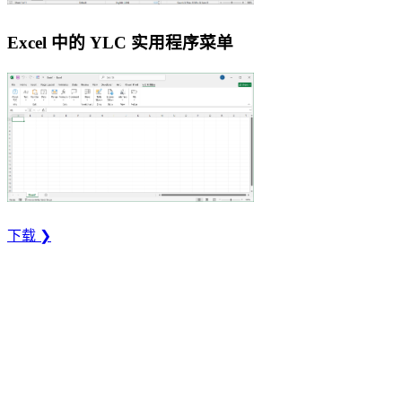
Excel 中的 YLC 实用程序菜单
下载 ❯