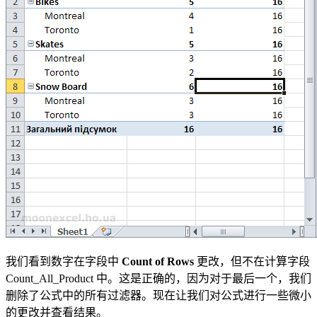
我们看到数字在字段中
Count of Rows
更改，但不在计算字段
Count_All_Product 中。这是正确的，因为对于最后一个，我们
删除了公式中的所有过滤器。现在让我们对公式进行一些微小
的更改并查看结果。