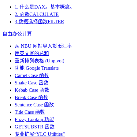
1. 什么是DAX。基本概念。
2. 函数CALCULATE
3.数据选择函数FILTER
自由办公计算
从 NBU 网站导入货币汇率
用英文写的总和
重新排列表格 (Unpivot)
功能
Google Translate
Camel Case 函数
Snake Case 函数
Kebab Case 函数
Break Case 函数
Sentence Case 函数
Title Case 函数
Fuzzy Lookup
功能
GETSUBSTR 函数
专业扩展“YLC Utilities”