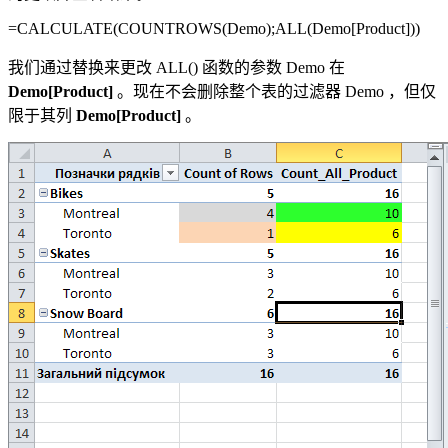
=CALCULATE(
COUNTROWS(
Demo
);ALL(
Demo
[
Product
])
)
我们通过替换来更改 ALL() 函数的参数
Demo
在
Demo
[
Product
]
。现在不会删除整个表的过滤器
Demo
，但仅
限于其列
Demo
[
Product
]
。