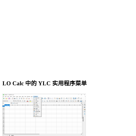
LO Calc 中的 YLC 实用程序菜单