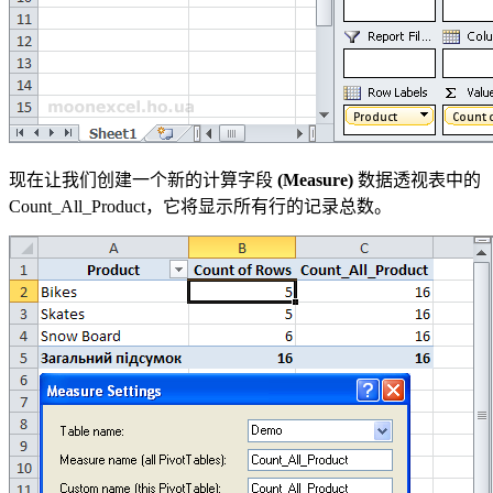
现在让我们创建一个新的计算字段
(Measure)
数据透视表中的
Count_All_Product，它将显示所有行的记录总数。