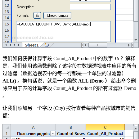
我们如何获得计算字段 Count_All_Product 中的数字
16
？解释
是，我们使用该函数删除了该字段在数据透视表中应用的所有
过滤器（数据透视表中的每一行都是一个单独的过滤器）
ALL()
。换句话说，就是一个函数
ALL (
Demo
）
给出命令删
除应用于表的计算字段 Count_All_Product 的所有过滤器
Demo
。
让我们添加另一个字段
(City)
按行查看每种产品按城市的销售
额：