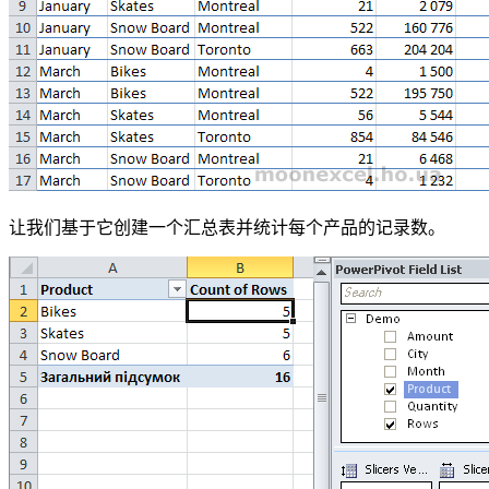
让我们基于它创建一个汇总表并统计每个产品的记录数。