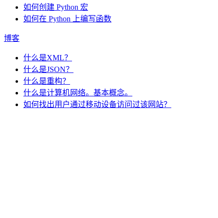
如何创建 Python 宏
如何在 Python 上编写函数
博客
什么是XML？
什么是JSON？
什么是重构？
什么是计算机网络。基本概念。
如何找出用户通过移动设备访问过该网站？