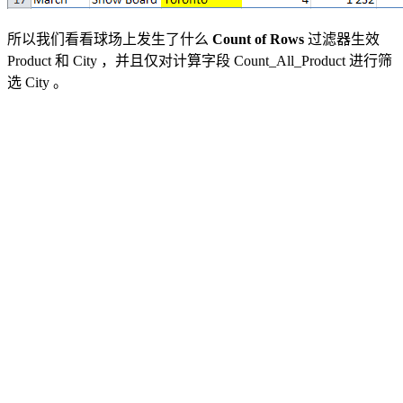
所以我们看看球场上发生了什么
Count of Rows
过滤器生效
Product
和
City
，并且仅对计算字段 Count_All_Product 进行筛
选
City
。