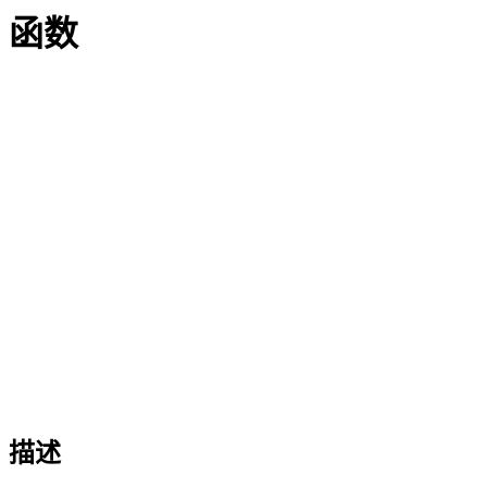
函数
描述