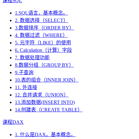
课程SQL
1.SQL语言，基本概念。
2. 数据选择（SELECT）
3.数据排序（ORDER BY）
4. 数据过滤（WHERE）
5. 元字符（LIKE）的使用
6. Calculation（计算）字段
7. 数据处理功能
8.数据分组（GROUP BY）
9.子查询
10.表的组合（INNER JOIN）
11. 外连接
12. 合并请求（UNION）
13.添加数据(INSERT INTO)
14.创建表（CREATE TABLE）
课程DAX
1. 什么是DAX。基本概念。