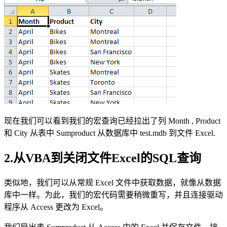
现在我们可以看到我们的宏查询已经拉出了列
Month
,
Product
和
City
从表中
Sumproduct
从数据库中
test.mdb
到文件 Excel.
2.从VBA到关闭文件Excel的SQL查询
类似地，我们可以从常规 Excel 文件中获取数据，就像从数据
库中一样。为此，我们的宏代码需要稍微重写，并且连接驱动
程序从 Access 更改为 Excel。