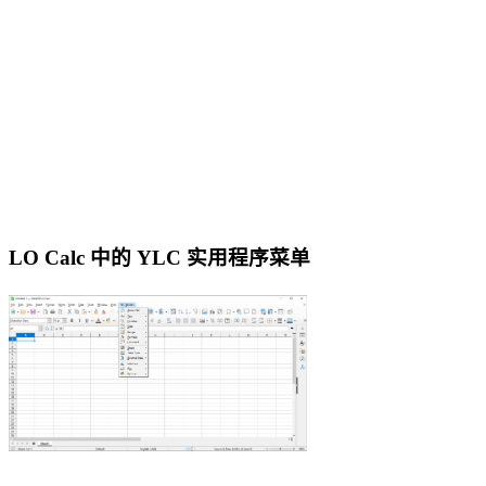
LO Calc 中的 YLC 实用程序菜单