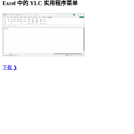
Excel 中的 YLC 实用程序菜单
下载 ❯