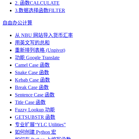
2. 函数CALCULATE
3.数据选择函数FILTER
自由办公计算
从 NBU 网站导入货币汇率
用英文写的总和
重新排列表格 (Unpivot)
功能
Google Translate
Camel Case 函数
Snake Case 函数
Kebab Case 函数
Break Case 函数
Sentence Case 函数
Title Case 函数
Fuzzy Lookup
功能
GETSUBSTR 函数
专业扩展“YLC Utilities”
如何创建 Python 宏