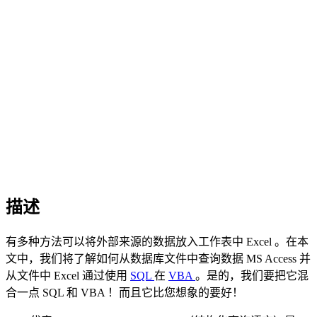
描述
有多种方法可以将外部来源的数据放入工作表中
Excel
。在本
文中，我们将了解如何从数据库文件中查询数据
MS Access
并
从文件中
Excel
通过使用
SQL
在
VBA
。是的，我们要把它混
合一点
SQL
和
VBA
！而且它比您想象的要好！