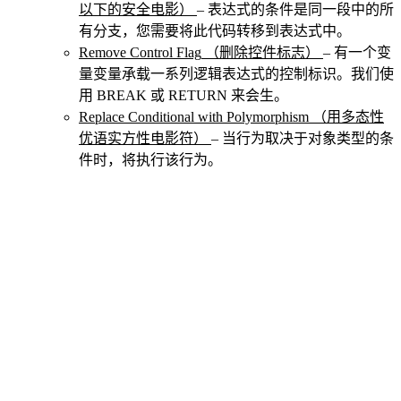
以下的安全电影）
– 表达式的条件是同一段中的所
有分支，您需要将此代码转移到表达式中。
Remove Control Flag
（删除控件标志）
– 有一个变
量变量承载一系列逻辑表达式的控制标识。我们使
用 BREAK 或 RETURN 来会生。
Replace Conditional with Polymorphism
（用多态性
优语实方性电影符）
– 当行为取决于对象类型的条
件时，将执行该行为。