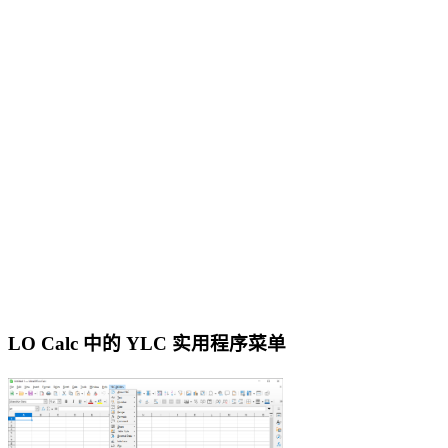
LO Calc 中的 YLC 实用程序菜单