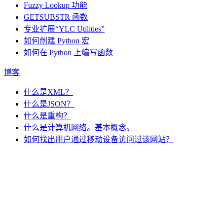
Fuzzy Lookup
功能
GETSUBSTR 函数
专业扩展“YLC Utilities”
如何创建 Python 宏
如何在 Python 上编写函数
博客
什么是XML？
什么是JSON？
什么是重构？
什么是计算机网络。基本概念。
如何找出用户通过移动设备访问过该网站？