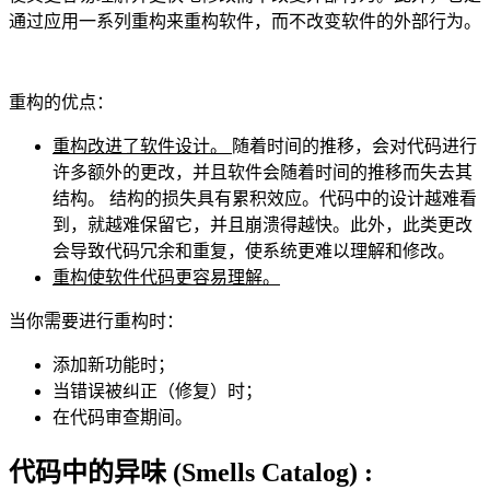
通过应用一系列重构来重构软件，而不改变软件的外部行为。
重构的优点：
重构改进了软件设计。
随着时间的推移，会对代码进行
许多额外的更改，并且软件会随着时间的推移而失去其
结构。 结构的损失具有累积效应。代码中的设计越难看
到，就越难保留它，并且崩溃得越快。此外，此类更改
会导致代码冗余和重复，使系统更难以理解和修改。
重构使软件代码更容易理解。
当你需要进行重构时：
添加新功能时；
当错误被纠正（修复）时；
在代码审查期间。
代码中的异味
(Smells Catalog)
: