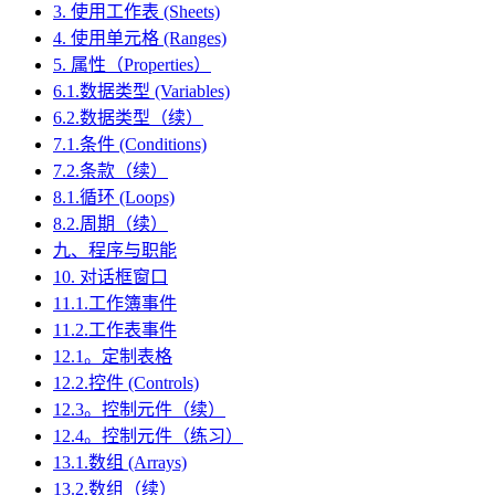
3. 使用工作表 (Sheets)
4. 使用单元格 (Ranges)
5. 属性（Properties）
6.1.数据类型 (Variables)
6.2.数据类型（续）
7.1.条件 (Conditions)
7.2.条款（续）
8.1.循环 (Loops)
8.2.周期（续）
九、程序与职能
10. 对话框窗口
11.1.工作簿事件
11.2.工作表事件
12.1。定制表格
12.2.控件 (Controls)
12.3。控制元件（续）
12.4。控制元件（练习）
13.1.数组 (Arrays)
13.2.数组（续）