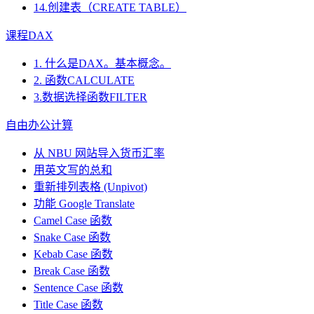
14.创建表（CREATE TABLE）
课程DAX
1. 什么是DAX。基本概念。
2. 函数CALCULATE
3.数据选择函数FILTER
自由办公计算
从 NBU 网站导入货币汇率
用英文写的总和
重新排列表格 (Unpivot)
功能
Google Translate
Camel Case 函数
Snake Case 函数
Kebab Case 函数
Break Case 函数
Sentence Case 函数
Title Case 函数