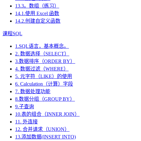
13.3。数组（练习）
14.1.使用 Excel 函数
14.2.创建自定义函数
课程SQL
1.SQL语言，基本概念。
2. 数据选择（SELECT）
3.数据排序（ORDER BY）
4. 数据过滤（WHERE）
5. 元字符（LIKE）的使用
6. Calculation（计算）字段
7. 数据处理功能
8.数据分组（GROUP BY）
9.子查询
10.表的组合（INNER JOIN）
11. 外连接
12. 合并请求（UNION）
13.添加数据(INSERT INTO)