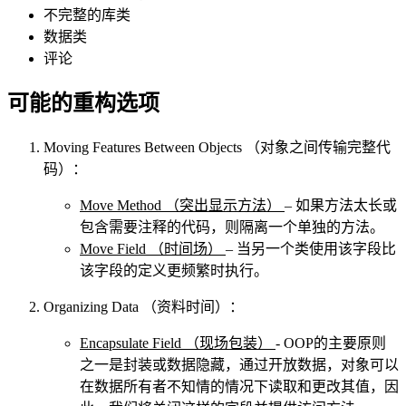
不完整的库类
数据类
评论
可能的重构选项
Moving Features Between Objects
（对象之间传输完整代
码）：
Move Method
（突出显示方法）
– 如果方法太长或
包含需要注释的代码，则隔离一个单独的方法。
Move Field
（时间场）
– 当另一个类使用该字段比
该字段的定义更频繁时执行。
Organizing Data
（资料时间）：
Encapsulate Field
（现场包装）
- OOP的主要原则
之一是封装或数据隐藏，通过开放数据，对象可以
在数据所有者不知情的情况下读取和更改其值，因