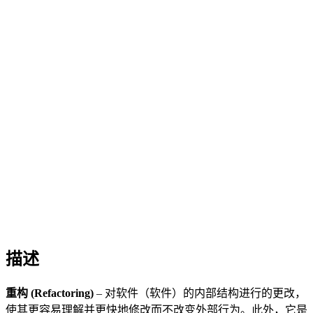
描述
重构
(Refactoring)
– 对软件（软件）的内部结构进行的更改，
使其更容易理解并更快地修改而不改变外部行为。此外，它是