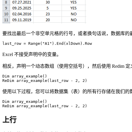
要找出最后一个非空单元格的行号，或者换句话说，数据库的
Excel 不接受声明中的变量。
相反，声明一个动态数组（使用空括号），然后使用 Redim 
Dim array_example()

使用以下过程，您可以将数据集（表）的所有行存储在我们的
Dim array_example()

上行