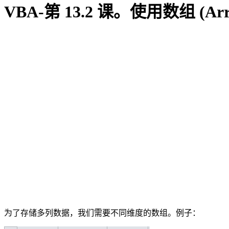
VBA-第 13.2 课。使用数组 (Ar
为了存储多列数据，我们需要不同维度的数组。例子：