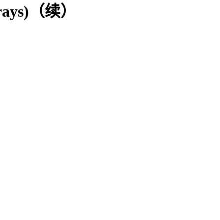
rays)（续）