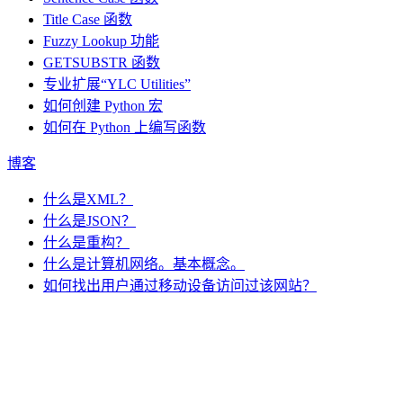
Title Case 函数
Fuzzy Lookup
功能
GETSUBSTR 函数
专业扩展“YLC Utilities”
如何创建 Python 宏
如何在 Python 上编写函数
博客
什么是XML？
什么是JSON？
什么是重构？
什么是计算机网络。基本概念。
如何找出用户通过移动设备访问过该网站？