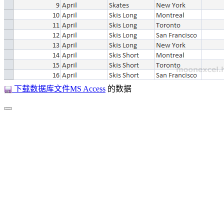
下载数据库文件MS Access
的数据