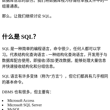
数据库信息的部分。我们将数据库视为存储在单独文件中的一
组普通表。
那么，让我们继续讨论 SQL。
什么是 SQL？
SQL 是一种简单的编程语言，命令很少，任何人都可以学
习。代表结构化查询语言 - 一种结构化查询语言，开发用于与
数据库配合使用，即接收/添加/更改数据，能够处理大量信息
并快速接收结构化和分组信息。
SQL 语言有许多变体（称为“方言”），但它们都具有几乎相同
的基本命令。
DBMS 也有很多，但主要有：
Microsoft Access
Microsoft SQL Server
MySQL