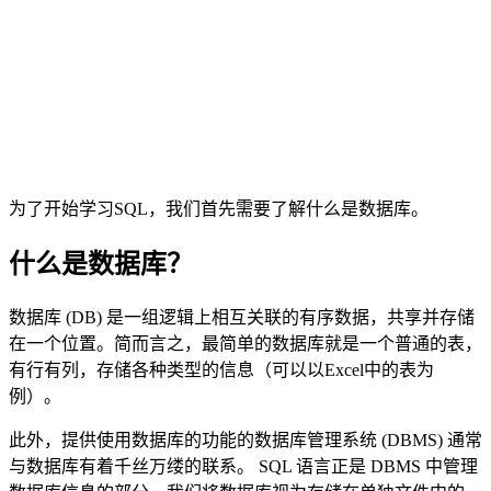
为了开始学习SQL，我们首先需要了解什么是数据库。
什么是数据库？
数据库 (DB) 是一组逻辑上相互关联的有序数据，共享并存储
在一个位置。简而言之，最简单的数据库就是一个普通的表，
有行有列，存储各种类型的信息（可以以Excel中的表为
例）。
此外，提供使用数据库的功能的数据库管理系统 (DBMS) 通常
与数据库有着千丝万缕的联系。 SQL 语言正是 DBMS 中管理