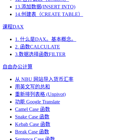
13.添加数据(INSERT INTO)
14.创建表（CREATE TABLE）
课程DAX
1. 什么是DAX。基本概念。
2. 函数CALCULATE
3.数据选择函数FILTER
自由办公计算
从 NBU 网站导入货币汇率
用英文写的总和
重新排列表格 (Unpivot)
功能
Google Translate
Camel Case 函数
Snake Case 函数
Kebab Case 函数
Break Case 函数
Sentence Case 函数