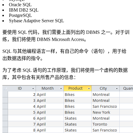
Oracle SQL
IBM DB2 SQL
PostgreSQL
Sybase Adaptive Server SQL
要使用 SQL 代码，我们需要上面列出的 DBMS 之一。对于训
练，我们将使用 DBMS Microsoft Access。
SQL 与其他编程语言一样，有自己的命令（语句），用于给
出数据选择的指令。
为了考虑 SQL 语句的工作原理，我们将使用一个虚构的数据
库，其中包含有关所售产品的信息：