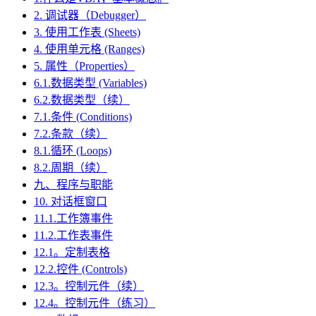
2. 调试器（Debugger）
3. 使用工作表 (Sheets)
4. 使用单元格 (Ranges)
5. 属性（Properties）
6.1.数据类型 (Variables)
6.2.数据类型（续）
7.1.条件 (Conditions)
7.2.条款（续）
8.1.循环 (Loops)
8.2.周期（续）
九、程序与职能
10. 对话框窗口
11.1.工作簿事件
11.2.工作表事件
12.1。定制表格
12.2.控件 (Controls)
12.3。控制元件（续）
12.4。控制元件（练习）