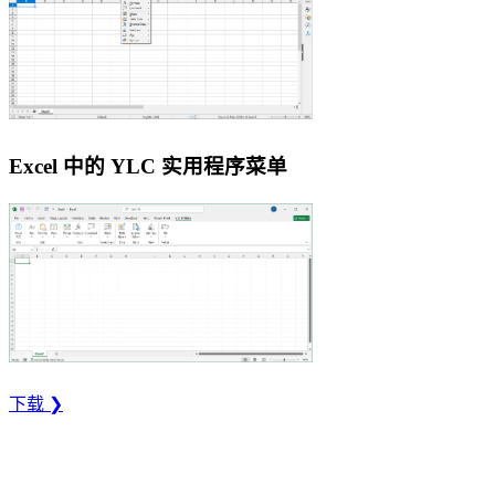
Excel 中的 YLC 实用程序菜单
下载 ❯