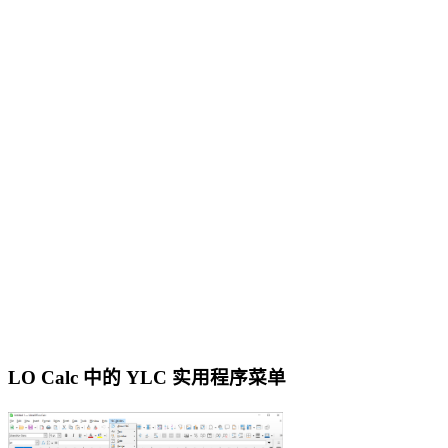
LO Calc 中的 YLC 实用程序菜单