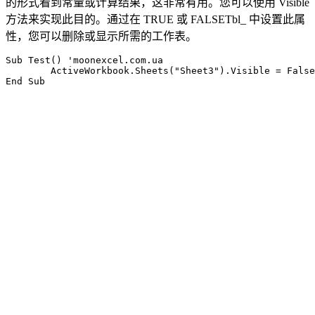
的形式看到常量或计算结果，这非常有用。您可以使用 Visible
方法来实现此目的。通过在 TRUE 或 FALSETbl_ 中设置此属
性，您可以删除或显示所需的工作表。
Sub Test() 'moonexcel.com.ua

	ActiveWorkbook.Sheets("Sheet3").Visible = False
