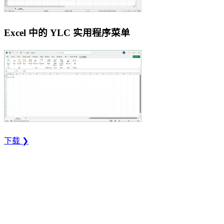
Excel 中的 YLC 实用程序菜单
下载 ❯