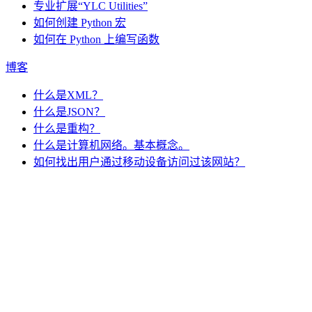
专业扩展“YLC Utilities”
如何创建 Python 宏
如何在 Python 上编写函数
博客
什么是XML？
什么是JSON？
什么是重构？
什么是计算机网络。基本概念。
如何找出用户通过移动设备访问过该网站？