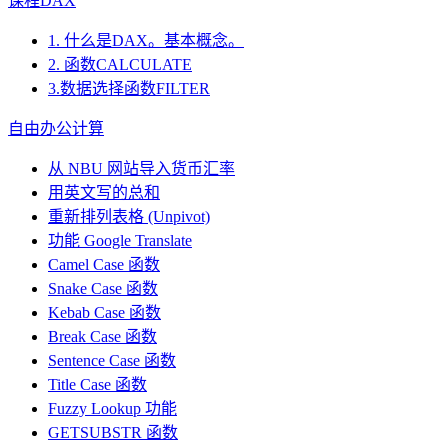
课程DAX
1. 什么是DAX。基本概念。
2. 函数CALCULATE
3.数据选择函数FILTER
自由办公计算
从 NBU 网站导入货币汇率
用英文写的总和
重新排列表格 (Unpivot)
功能
Google Translate
Camel Case 函数
Snake Case 函数
Kebab Case 函数
Break Case 函数
Sentence Case 函数
Title Case 函数
Fuzzy Lookup
功能
GETSUBSTR 函数