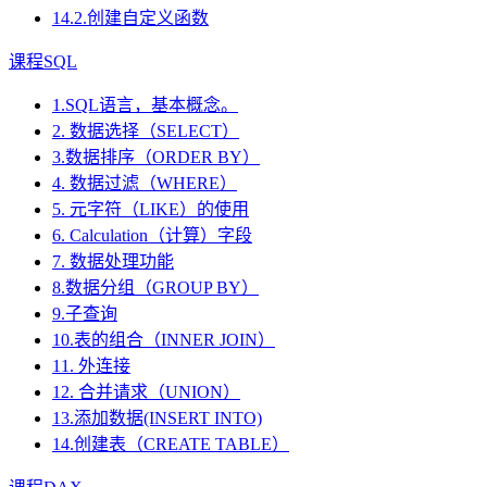
14.2.创建自定义函数
课程SQL
1.SQL语言，基本概念。
2. 数据选择（SELECT）
3.数据排序（ORDER BY）
4. 数据过滤（WHERE）
5. 元字符（LIKE）的使用
6. Calculation（计算）字段
7. 数据处理功能
8.数据分组（GROUP BY）
9.子查询
10.表的组合（INNER JOIN）
11. 外连接
12. 合并请求（UNION）
13.添加数据(INSERT INTO)
14.创建表（CREATE TABLE）