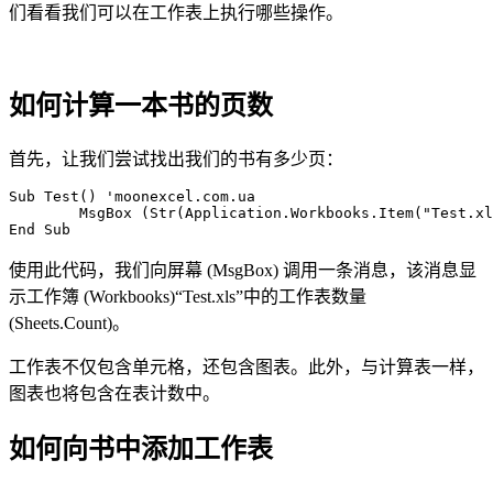
们看看我们可以在工作表上执行哪些操作。
如何计算一本书的页数
首先，让我们尝试找出我们的书有多少页：
Sub Test() 'moonexcel.com.ua

	MsgBox (Str(Application.Workbooks.Item("Test.xls").Sheets.Count))

使用此代码，我们向屏幕 (MsgBox) 调用一条消息，该消息显
示工作簿 (Workbooks)“Test.xls”中的工作表数量
(Sheets.Count)。
工作表不仅包含单元格，还包含图表。此外，与计算表一样，
图表也将包含在表计数中。
如何向书中添加工作表