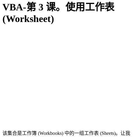
VBA-第 3 课。使用工作表
(Worksheet)
该集合是工作簿 (Workbooks) 中的一组工作表 (Sheets)。让我