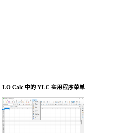
LO Calc 中的 YLC 实用程序菜单