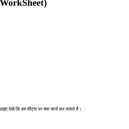
 (WorkSheet)
इए देखें कि हम शीट्स पर क्या कार्य कर सकते हैं।