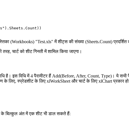
्तिका (Workbooks) "Test.xls" में शीट्स की संख्या (Sheets.Count) प्रदर्शित
ी तरह, चार्ट को शीट गिनती में शामिल किया जाएगा।
धि है। इस विधि में 4 पैरामीटर हैं Add(Before, After, Count, Type)। ये सभी पै
 लिए, स्प्रेडशीट के लिए xlWorkSheet और चार्ट के लिए xlChart प्रकार हो सकते 
 बिल्कुल अंत में एक शीट भी डाल सकते हैं: