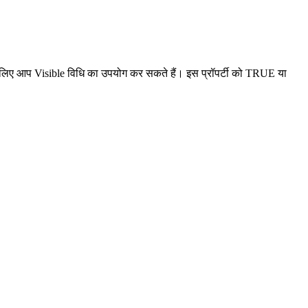
। इसके लिए आप Visible विधि का उपयोग कर सकते हैं। इस प्रॉपर्टी को TRUE या