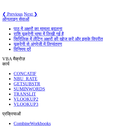
❮ Previous
Next ❯
ऑनलाइन सेवाओं
पाठ में अक्षरों का मामला बदलना
राशि यूक्रेनी भाषा में लिखी गई है
सिरिलिक में लैटिन अक्षरों की खोज करें और इसके विपरीत
यूक्रेनी से अंग्रेजी में लिप्यंतरण
विनिमय दरें
VBA मैक्रोज़
कार्य
CONCATIF
NBU_RATE
GETSUBSTR
SUMINWORDS
TRANSLIT
VLOOKUP2
VLOOKUP3
प्रक्रियाओं
CombineWorkbooks