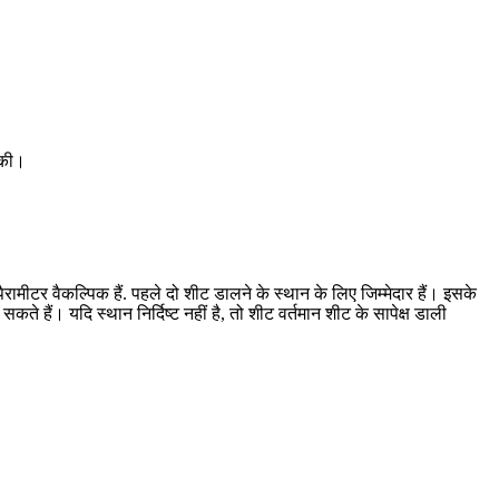
 की।
रामीटर वैकल्पिक हैं. पहले दो शीट डालने के स्थान के लिए जिम्मेदार हैं। इसके
हैं। यदि स्थान निर्दिष्ट नहीं है, तो शीट वर्तमान शीट के सापेक्ष डाली