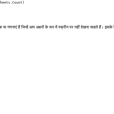
क या गणनाएं हैं जिन्हें आप अक्षरों के रूप में स्क्रीन पर नहीं देखना चाहते हैं