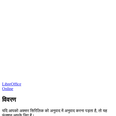
LibreOffice
Online
विवरण
यदि आपको अक्सर सिरिलिक को अनुवाद में अनुवाद करना पड़ता है, तो यह
फ़ंक्शन आपके लिए है।