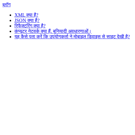
ब्लॉग
XML क्या है?
JSON क्या है?
रिफैक्टरिंग क्या है?
कंप्यूटर नेटवर्क क्या हैं. बुनियादी अवधारणाओं।
यह कैसे पता करें कि उपयोगकर्ता ने मोबाइल डिवाइस से साइट देखी है?