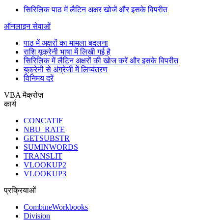
सिरिलिक पाठ में लैटिन अक्षर खोजें और इसके विपरीत
ऑनलाइन सेवाओं
पाठ में अक्षरों का मामला बदलना
राशि यूक्रेनी भाषा में लिखी गई है
सिरिलिक में लैटिन अक्षरों की खोज करें और इसके विपरीत
यूक्रेनी से अंग्रेजी में लिप्यंतरण
विनिमय दरें
VBA मैक्रोज़
कार्य
CONCATIF
NBU_RATE
GETSUBSTR
SUMINWORDS
TRANSLIT
VLOOKUP2
VLOOKUP3
प्रक्रियाओं
CombineWorkbooks
Division