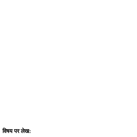
विषय पर लेख: