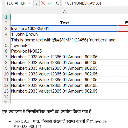
इस उदाहरण में निम्नलिखित मानों का उपयोग किया गया है:
Text:
A3
- पाठ, जिससे संख्याएँ प्राप्त करनी हैं
("Invoice
#100235/001")
।