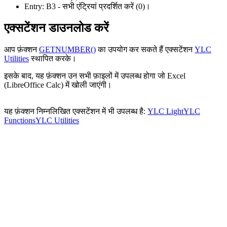
Entry:
B3
- सभी एंट्रियां प्रदर्शित करें
(0)
।
एक्सटेंशन डाउनलोड करें
आप फ़ंक्शन
GETNUMBER()
का उपयोग कर सकते हैं एक्सटेंशन
YLC
Utilities
स्थापित करके।
इसके बाद, यह फ़ंक्शन उन सभी फ़ाइलों में उपलब्ध होगा जो Excel
(LibreOffice Calc) में खोली जाएंगी।
यह फ़ंक्शन निम्नलिखित एक्सटेंशन में भी उपलब्ध है:
YLC Light
YLC
Functions
YLC Utilities