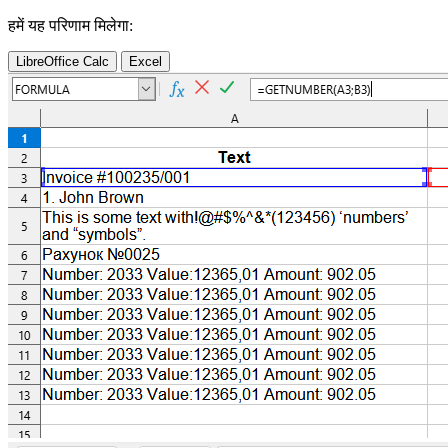
हमें यह परिणाम मिलेगा:
LibreOffice Calc
Excel