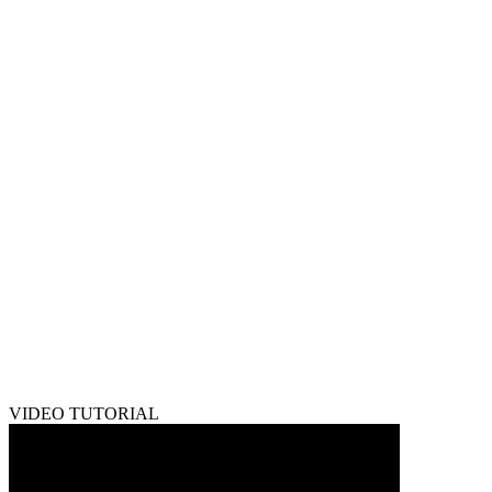
VIDEO TUTORIAL