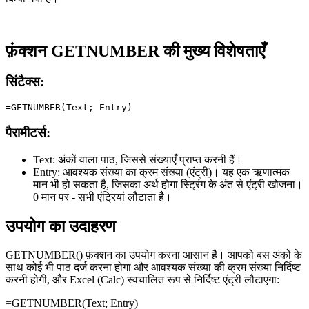
फ़ंक्शन GETNUMBER की मुख्य विशेषताएँ
सिंटैक्स:
पैरामीटर्स:
Text:
अंकों वाला पाठ, जिससे संख्याएँ प्राप्त करनी हैं।
Entry:
आवश्यक संख्या का क्रम संख्या (एंट्री)। यह एक ऋणात्मक
मान भी हो सकता है, जिसका अर्थ होगा स्ट्रिंग के अंत से एंट्री खोजना।
0 मान पर - सभी एंट्रियां लौटाता है।
उपयोग का उदाहरण
GETNUMBER() फ़ंक्शन का उपयोग करना आसान है। आपको बस अंकों के
साथ कोई भी पाठ दर्ज करना होगा और आवश्यक संख्या की क्रम संख्या निर्दिष्ट
करनी होगी, और Excel (Calc) स्वचालित रूप से निर्दिष्ट एंट्री लौटाएगा:
=GETNUMBER(
Text
;
Entry
)