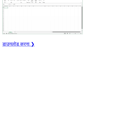
डाउनलोड करना ❯