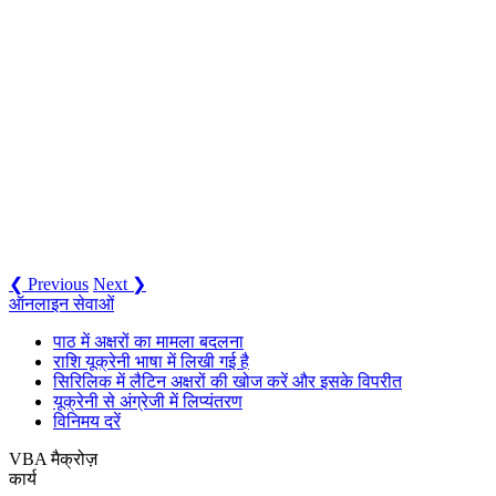
❮ Previous
Next ❯
ऑनलाइन सेवाओं
पाठ में अक्षरों का मामला बदलना
राशि यूक्रेनी भाषा में लिखी गई है
सिरिलिक में लैटिन अक्षरों की खोज करें और इसके विपरीत
यूक्रेनी से अंग्रेजी में लिप्यंतरण
विनिमय दरें
VBA मैक्रोज़
कार्य