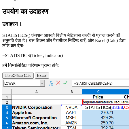
उपयोग का उदाहरण
उदाहरण 1
STATISTICS() फ़ंक्शन आपको वित्तीय मेट्रिक्स जल्दी से प्राप्त करने की
अनुमति देता है। बस टिकर और पैरामीटर निर्दिष्ट करें, और Excel (Calc) डेटा
लोड कर देगा:
=STATISTICS(
Ticker
;
Indicator
)
हमें निम्नलिखित परिणाम प्राप्त होंगे:
LibreOffice Calc
Excel