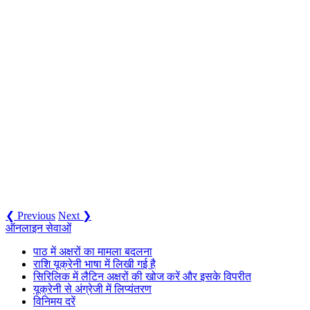
❮ Previous
Next ❯
ऑनलाइन सेवाओं
पाठ में अक्षरों का मामला बदलना
राशि यूक्रेनी भाषा में लिखी गई है
सिरिलिक में लैटिन अक्षरों की खोज करें और इसके विपरीत
यूक्रेनी से अंग्रेजी में लिप्यंतरण
विनिमय दरें