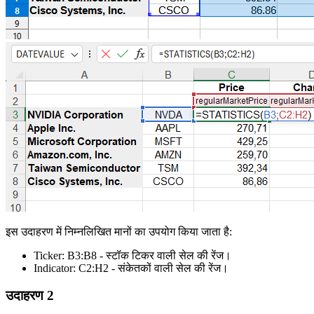
इस उदाहरण में निम्नलिखित मानों का उपयोग किया जाता है:
Ticker:
B3:B8
- स्टॉक टिकर वाली सेल की रेंज।
Indicator:
C2:H2
- संकेतकों वाली सेल की रेंज।
उदाहरण 2