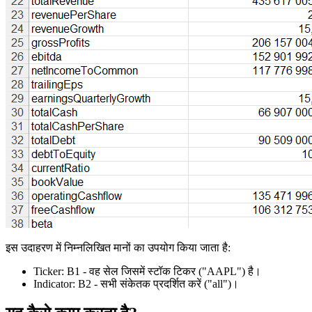
इस उदाहरण में निम्नलिखित मानों का उपयोग किया जाता है:
Ticker:
B1
- वह सेल जिसमें स्टॉक टिकर
("AAPL")
है।
Indicator:
B2
- सभी संकेतक प्रदर्शित करें
("all")
।