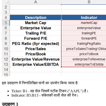
इस उदाहरण में निम्नलिखित मानों का उपयोग किया जाता है:
Ticker:
B1
- वह सेल जिसमें स्टॉक टिकर
("AAPL")
है।
Indicator:
B5:B13
- संकेतकों वाली सेल की रेंज।
उदाहरण 3