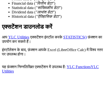
Financial data
(
"वित्तीय डेटा"
)
Statistical data
(
"सांख्यिकीय डेटा"
)
Dividend data
(
"लाभांश डेटा"
)
Historical data
(
"ऐतिहासिक डेटा"
)
एक्सटेंशन डाउनलोड करें
आप
YLC Utilities
एक्सटेंशन इंस्टॉल करके
STATISTICS()
फ़ंक्शन का
उपयोग कर सकते हैं।
इंस्टॉलेशन के बाद, फ़ंक्शन आपके Excel (LibreOffice Calc) में विश्व स्तर
पर उपलब्ध होगा।
यह फ़ंक्शन निम्नलिखित एक्सटेंशन में उपलब्ध है:
YLC Functions
YLC
Utilities