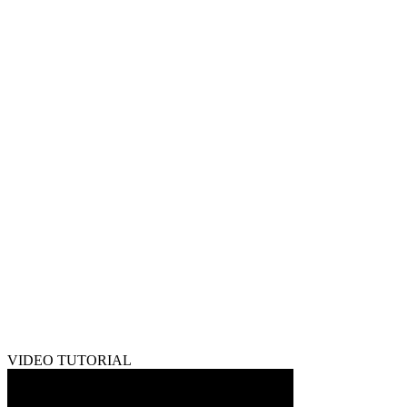
VIDEO TUTORIAL