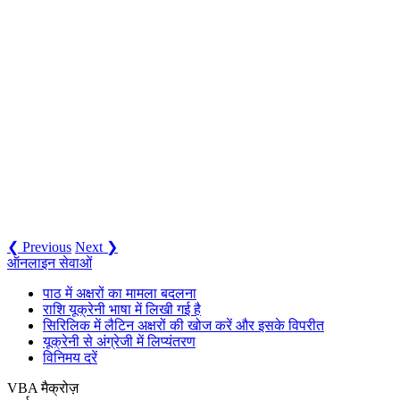
❮ Previous
Next ❯
ऑनलाइन सेवाओं
पाठ में अक्षरों का मामला बदलना
राशि यूक्रेनी भाषा में लिखी गई है
सिरिलिक में लैटिन अक्षरों की खोज करें और इसके विपरीत
यूक्रेनी से अंग्रेजी में लिप्यंतरण
विनिमय दरें
VBA मैक्रोज़