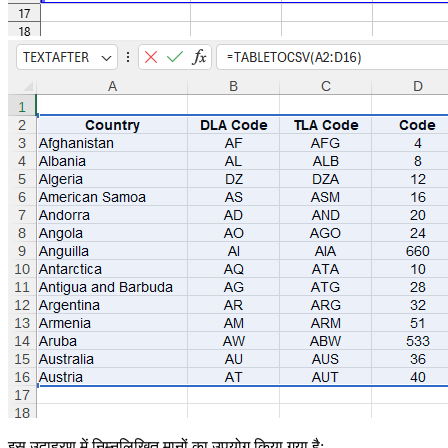
इस उदाहरण में निम्नलिखित मानों का उपयोग किया गया है: