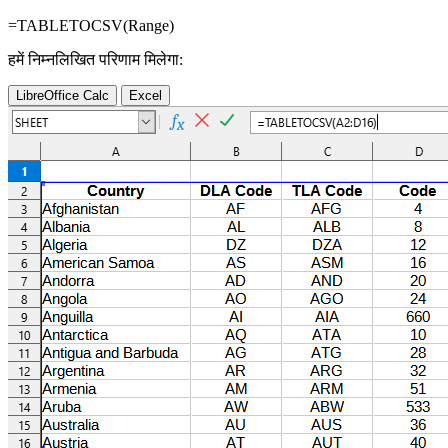
=TABLETOCSV(
Range
)
हमें निम्नलिखित परिणाम मिलेगा:
LibreOffice Calc
Excel