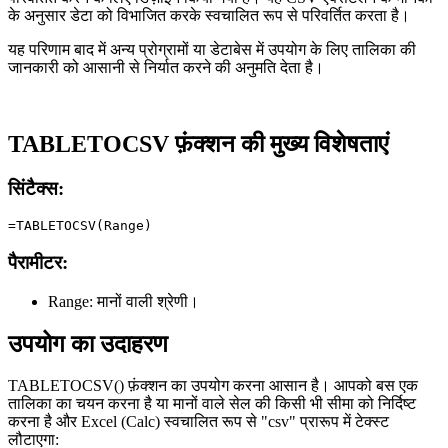
के अनुसार डेटा को विभाजित करके स्वचालित रूप से परिवर्तित करता है।
यह परिणाम बाद में अन्य प्रोग्रामों या डेटाबेस में उपयोग के लिए तालिका की
जानकारी को आसानी से निर्यात करने की अनुमति देता है।
TABLETOCSV फ़ंक्शन की मुख्य विशेषताएं
सिंटैक्स:
पैरामीटर:
Range:
मानों वाली श्रेणी।
उपयोग का उदाहरण
TABLETOCSV() फ़ंक्शन का उपयोग करना आसान है। आपको बस एक
तालिका का चयन करना है या मानों वाले सेल की किसी भी सीमा को निर्दिष्ट
करना है और Excel (Calc) स्वचालित रूप से "csv" प्रारूप में टेक्स्ट
लौटाएगा: