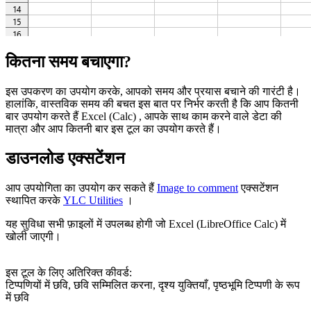
कितना समय बचाएगा?
इस उपकरण का उपयोग करके, आपको समय और प्रयास बचाने की गारंटी है।
हालांकि, वास्तविक समय की बचत इस बात पर निर्भर करती है कि आप कितनी
बार उपयोग करते हैं Excel (Calc) , आपके साथ काम करने वाले डेटा की
मात्रा और आप कितनी बार इस टूल का उपयोग करते हैं।
डाउनलोड एक्सटेंशन
आप उपयोगिता का उपयोग कर सकते हैं
Image to comment
एक्सटेंशन
स्थापित करके
YLC Utilities
।
यह सुविधा सभी फ़ाइलों में उपलब्ध होगी जो Excel (LibreOffice Calc) में
खोली जाएगी।
इस टूल के लिए अतिरिक्त कीवर्ड:
टिप्पणियों में छवि, छवि सम्मिलित करना, दृश्य युक्तियाँ, पृष्ठभूमि टिप्पणी के रूप
में छवि