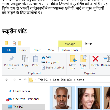
समय, उपयुक्त सेल पर चलते समय छवियां टिप्पणी में प्रदर्शित की जाती हैं। यह
विशेष रूप से आपकी तालिकाओं में व्याख्यात्मक छवियों, चार्ट या दृश्य युक्तियों
को जोड़ने के लिए उपयोगी है।
स्क्रीन शॉट