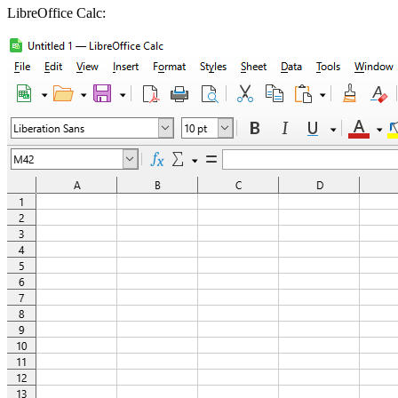
LibreOffice Calc: