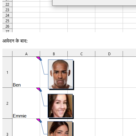
आवेदन के बाद: