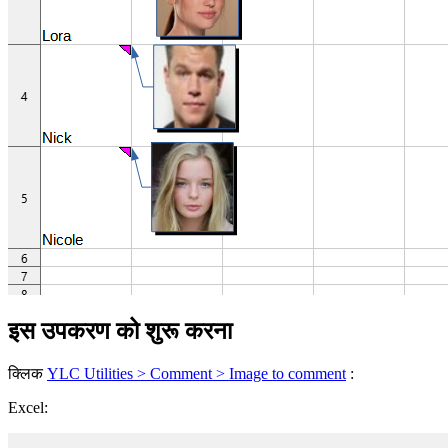
इस उपकरण को शुरू करना
क्लिक
YLC Utilities > Comment > Image to comment
:
Excel: