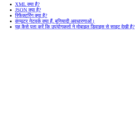
XML क्या है?
JSON क्या है?
रिफैक्टरिंग क्या है?
कंप्यूटर नेटवर्क क्या हैं. बुनियादी अवधारणाओं।
यह कैसे पता करें कि उपयोगकर्ता ने मोबाइल डिवाइस से साइट देखी है?