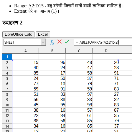
Range:
A2:D15
- वह श्रेणी जिसमें मानों वाली तालिका शामिल है।
Extent:
ऐरे का आयाम
(1)
।
उदाहरण 2
LibreOffice Calc
Excel