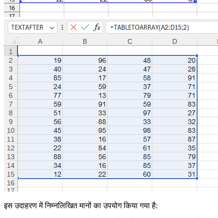
इस उदाहरण में निम्नलिखित मानों का उपयोग किया गया है: