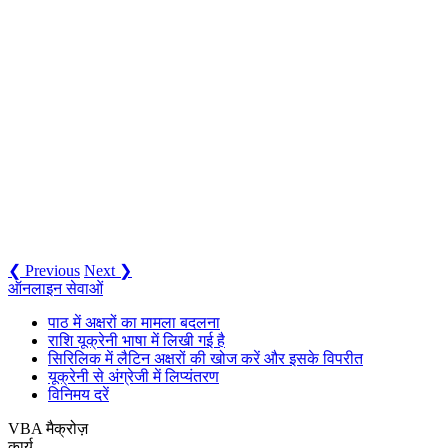
❮ Previous
Next ❯
ऑनलाइन सेवाओं
पाठ में अक्षरों का मामला बदलना
राशि यूक्रेनी भाषा में लिखी गई है
सिरिलिक में लैटिन अक्षरों की खोज करें और इसके विपरीत
यूक्रेनी से अंग्रेजी में लिप्यंतरण
विनिमय दरें
VBA मैक्रोज़
कार्य