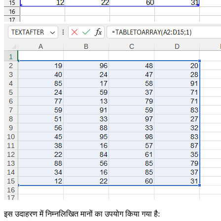
इस उदाहरण में निम्नलिखित मानों का उपयोग किया गया है: