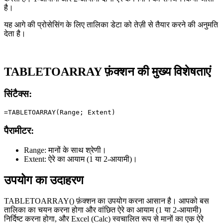
है।
यह आगे की प्रोसेसिंग के लिए तालिका डेटा को तेज़ी से तैयार करने की अनुमति
देता है।
TABLETOARRAY फ़ंक्शन की मुख्य विशेषताएं
सिंटैक्स:
पैरामीटर:
Range:
मानों के साथ श्रेणी।
Extent:
ऐरे का आयाम (1 या 2-आयामी)।
उपयोग का उदाहरण
TABLETOARRAY() फ़ंक्शन का उपयोग करना आसान है। आपको बस
तालिका का चयन करना होगा और वांछित ऐरे का आयाम (1 या 2-आयामी)
निर्दिष्ट करना होगा, और Excel (Calc) स्वचालित रूप से मानों का एक ऐरे