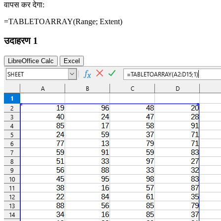
वापस कर देगा:
=TABLETOARRAY(
Range
; Extent)
उदाहरण 1
LibreOffice Calc
Excel