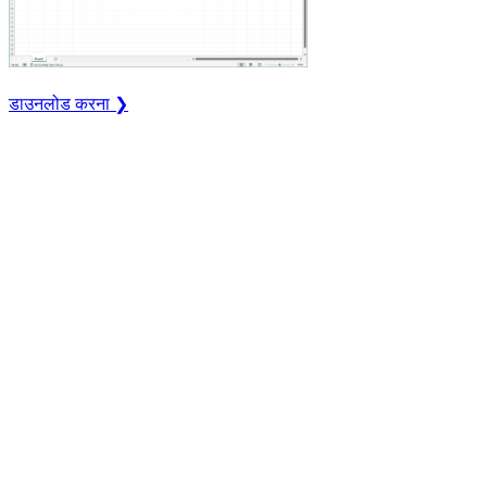
डाउनलोड करना ❯