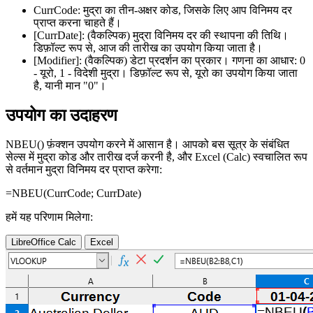
CurrCode:
मुद्रा का तीन-अक्षर कोड, जिसके लिए आप विनिमय दर
प्राप्त करना चाहते हैं।
[CurrDate]:
(वैकल्पिक) मुद्रा विनिमय दर की स्थापना की तिथि।
डिफ़ॉल्ट रूप से, आज की तारीख का उपयोग किया जाता है।
[Modifier]:
(वैकल्पिक) डेटा प्रदर्शन का प्रकार। गणना का आधार: 0
- यूरो, 1 - विदेशी मुद्रा। डिफ़ॉल्ट रूप से, यूरो का उपयोग किया जाता
है, यानी मान "0"।
उपयोग का उदाहरण
NBEU() फ़ंक्शन उपयोग करने में आसान है। आपको बस सूत्र के संबंधित
सेल्स में मुद्रा कोड और तारीख दर्ज करनी है, और Excel (Calc) स्वचालित रूप
से वर्तमान मुद्रा विनिमय दर प्राप्त करेगा:
=NBEU(
CurrCode
;
CurrDate
)
हमें यह परिणाम मिलेगा:
LibreOffice Calc
Excel