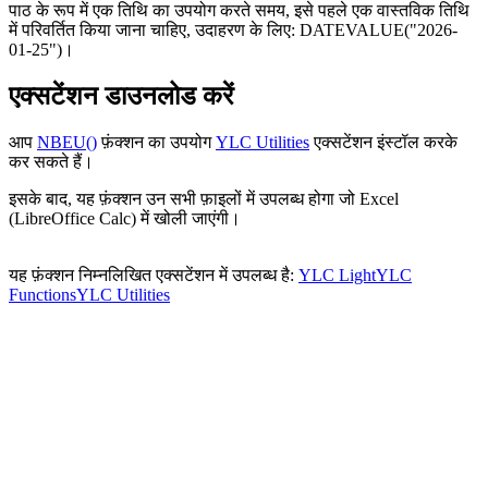
पाठ के रूप में एक तिथि का उपयोग करते समय, इसे पहले एक वास्तविक तिथि
में परिवर्तित किया जाना चाहिए, उदाहरण के लिए:
DATEVALUE("2026-
01-25")
।
एक्सटेंशन डाउनलोड करें
आप
NBEU()
फ़ंक्शन का उपयोग
YLC Utilities
एक्सटेंशन इंस्टॉल करके
कर सकते हैं।
इसके बाद, यह फ़ंक्शन उन सभी फ़ाइलों में उपलब्ध होगा जो Excel
(LibreOffice Calc) में खोली जाएंगी।
यह फ़ंक्शन निम्नलिखित एक्सटेंशन में उपलब्ध है:
YLC Light
YLC
Functions
YLC Utilities