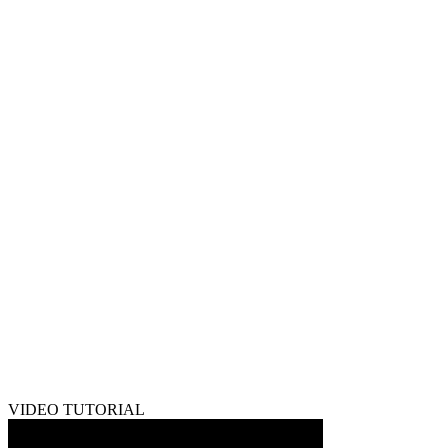
VIDEO TUTORIAL