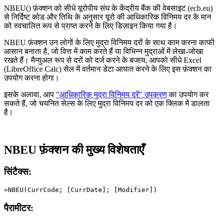
NBEU() फ़ंक्शन को सीधे यूरोपीय संघ के केंद्रीय बैंक की वेबसाइट (ecb.eu)
से निर्दिष्ट कोड और तिथि के अनुसार यूरो की आधिकारिक विनिमय दर के मान
को स्वचालित रूप से प्राप्त करने के लिए डिज़ाइन किया गया है।
NBEU फ़ंक्शन उन लोगों के लिए मुद्रा विनिमय दरों के साथ काम करना काफी
आसान बनाता है, जो वित्त में काम करते हैं या विभिन्न मुद्राओं में लेखा-जोखा
रखते हैं। मैन्युअल रूप से दरों को दर्ज करने के बजाय, आपको सीधे Excel
(LibreOffice Calc) सेल में वर्तमान डेटा आयात करने के लिए इस फ़ंक्शन का
उपयोग करना होगा।
इसके अलावा, आप
"आधिकारिक मुद्रा विनिमय दरें" उपकरण
का उपयोग कर
सकते हैं, जो चयनित सेल्स के लिए मुद्रा विनिमय दर को एक क्लिक में डालता
है।
NBEU फ़ंक्शन की मुख्य विशेषताएँ
सिंटैक्स:
पैरामीटर: