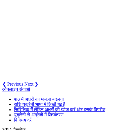
❮ Previous
Next ❯
ऑनलाइन सेवाओं
पाठ में अक्षरों का मामला बदलना
राशि यूक्रेनी भाषा में लिखी गई है
सिरिलिक में लैटिन अक्षरों की खोज करें और इसके विपरीत
यूक्रेनी से अंग्रेजी में लिप्यंतरण
विनिमय दरें
VBA मैक्रोज़