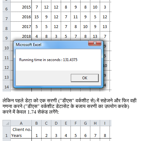
लेकिन पहले डेटा को एक सरणी ("डीएस" वर्कशीट से) में सहेजने और फिर वही
गणना करने ("डीएस" वर्कशीट डेटासेट के बजाय सरणी का उपयोग करके)
करने में केवल 1.74 सेकंड लगेंगे: