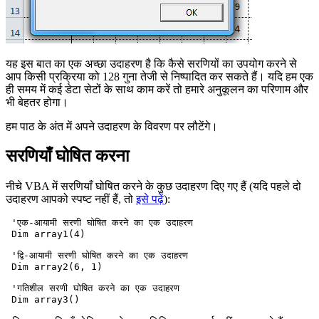
यह इस बात का एक अच्छा उदाहरण है कि कैसे सरणियों का उपयोग करने से
आप किसी प्रक्रिया को 128 गुना तेजी से निष्पादित कर सकते हैं। यदि हम एक
ही समय में कई डेटा सेटों के साथ काम करें तो हमारे अनुकूलन का परिणाम और
भी बेहतर होगा।
हम पाठ के अंत में अपने उदाहरण के विवरण पर लौटेंगे।
सरणियाँ घोषित करना
नीचे VBA में सरणियाँ घोषित करने के कुछ उदाहरण दिए गए हैं (यदि पहले दो
उदाहरण आपको स्पष्ट नहीं हैं, तो
इसे पढ़ें
):
 'एक-आयामी सरणी घोषित करने का एक उदाहरण

 Dim array1(4)

 'द्वि-आयामी सरणी घोषित करने का एक उदाहरण

 Dim array2(6, 1)

 'गतिशील सरणी घोषित करने का एक उदाहरण
