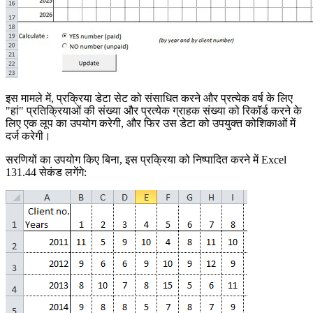
इस मामले में, प्रक्रिया डेटा सेट को संसाधित करने और प्रत्येक वर्ष के लिए
"हां" प्रतिक्रियाओं की संख्या और प्रत्येक ग्राहक संख्या को रिकॉर्ड करने के
लिए एक लूप का उपयोग करेगी, और फिर उस डेटा को उपयुक्त कोशिकाओं में
दर्ज करेगी।
सरणियों का उपयोग किए बिना, इस प्रक्रिया को निष्पादित करने में Excel
131.44 सेकंड लगेंगे: