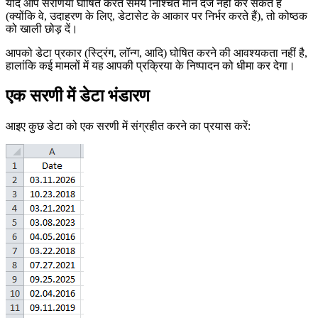
यदि आप सरणियाँ घोषित करते समय निश्चित मान दर्ज नहीं कर सकते हैं
(क्योंकि वे, उदाहरण के लिए, डेटासेट के आकार पर निर्भर करते हैं), तो कोष्ठक
को खाली छोड़ दें।
आपको डेटा प्रकार (स्ट्रिंग, लॉन्ग, आदि) घोषित करने की आवश्यकता नहीं है,
हालांकि कई मामलों में यह आपकी प्रक्रिया के निष्पादन को धीमा कर देगा।
एक सरणी में डेटा भंडारण
आइए कुछ डेटा को एक सरणी में संग्रहीत करने का प्रयास करें: