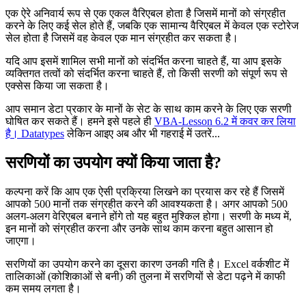
एक ऐरे अनिवार्य रूप से एक एकल वैरिएबल होता है जिसमें मानों को संग्रहीत
करने के लिए कई सेल होते हैं, जबकि एक सामान्य वैरिएबल में केवल एक स्टोरेज
सेल होता है जिसमें वह केवल एक मान संग्रहीत कर सकता है।
यदि आप इसमें शामिल सभी मानों को संदर्भित करना चाहते हैं, या आप इसके
व्यक्तिगत तत्वों को संदर्भित करना चाहते हैं, तो किसी सरणी को संपूर्ण रूप से
एक्सेस किया जा सकता है।
आप समान डेटा प्रकार के मानों के सेट के साथ काम करने के लिए एक सरणी
घोषित कर सकते हैं। हमने इसे पहले ही
VBA-Lesson 6.2 में कवर कर लिया
है। Datatypes
लेकिन आइए अब और भी गहराई में उतरें...
सरणियों का उपयोग क्यों किया जाता है?
कल्पना करें कि आप एक ऐसी प्रक्रिया लिखने का प्रयास कर रहे हैं जिसमें
आपको 500 मानों तक संग्रहीत करने की आवश्यकता है। अगर आपको 500
अलग-अलग वेरिएबल बनाने होंगे तो यह बहुत मुश्किल होगा। सरणी के मध्य में,
इन मानों को संग्रहीत करना और उनके साथ काम करना बहुत आसान हो
जाएगा।
सरणियों का उपयोग करने का दूसरा कारण उनकी गति है। Excel वर्कशीट में
तालिकाओं (कोशिकाओं से बनी) की तुलना में सरणियों से डेटा पढ़ने में काफी
कम समय लगता है।