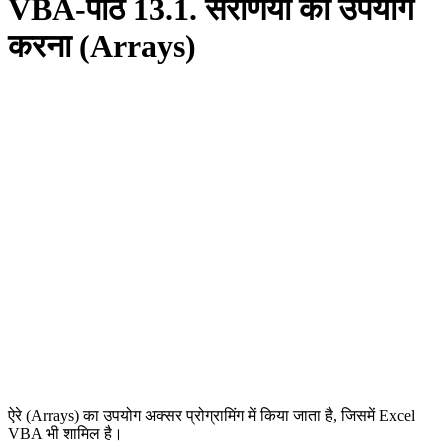
VBA-पाठ 13.1. सरणियों का उपयोग
करना (Arrays)
ऐरे (Arrays) का उपयोग अक्सर प्रोग्रामिंग में किया जाता है, जिसमें Excel
VBA भी शामिल है।