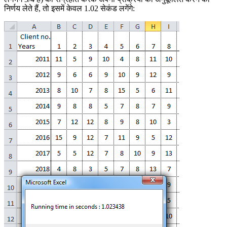
निर्णय लेते हैं, तो इसमें केवल 1.02 सेकंड लगेंगे: