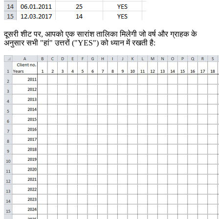
दूसरी शीट पर, आपको एक सारांश तालिका मिलेगी जो वर्ष और ग्राहक के
अनुसार सभी "हां" उत्तरों ("YES") को ध्यान में रखती है: