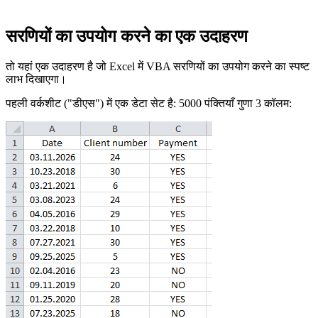
सरणियों का उपयोग करने का एक उदाहरण
तो यहां एक उदाहरण है जो Excel में VBA सरणियों का उपयोग करने का स्पष्ट
लाभ दिखाएगा।
पहली वर्कशीट ("डीएस") में एक डेटा सेट है: 5000 पंक्तियाँ गुणा 3 कॉलम: