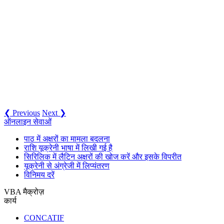
❮ Previous
Next ❯
ऑनलाइन सेवाओं
पाठ में अक्षरों का मामला बदलना
राशि यूक्रेनी भाषा में लिखी गई है
सिरिलिक में लैटिन अक्षरों की खोज करें और इसके विपरीत
यूक्रेनी से अंग्रेजी में लिप्यंतरण
विनिमय दरें
VBA मैक्रोज़
कार्य
CONCATIF