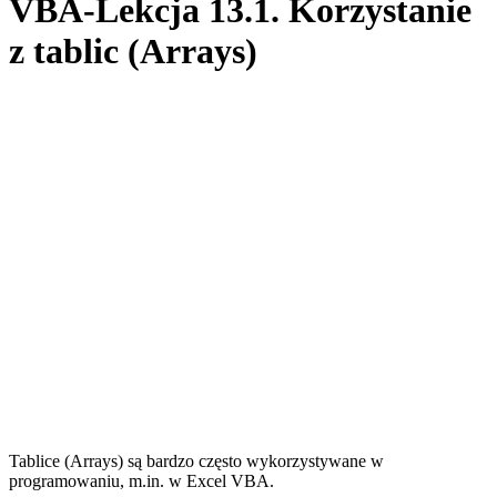
VBA-Lekcja 13.1. Korzystanie
z tablic (Arrays)
Tablice (Arrays) są bardzo często wykorzystywane w
programowaniu, m.in. w Excel VBA.