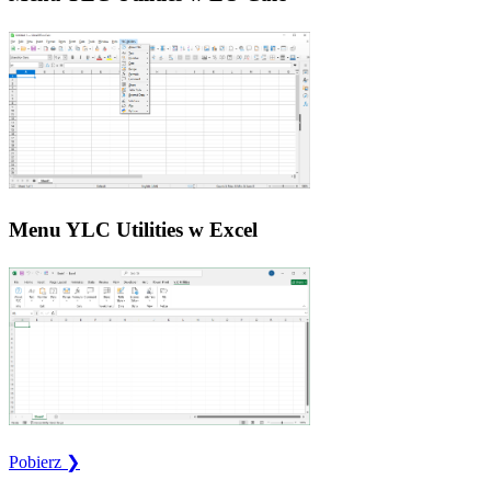
Menu YLC Utilities w Excel
Pobierz ❯