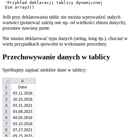
 'Przykład deklaracji tablicy dynamicznej

Jeśli przy deklarowaniu tablic nie można wprowadzić stałych
wartości (ponieważ zależą one np. od wielkości zbioru danych),
pozostaw nawiasy puste.
Nie musisz deklarować typu danych (string, long itp.), chociaż w
wielu przypadkach spowolni to wykonanie procedury.
Przechowywanie danych w tablicy
Spróbujmy zapisać niektóre dane w tablicy: