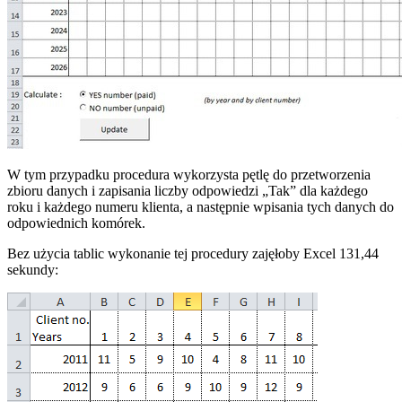
W tym przypadku procedura wykorzysta pętlę do przetworzenia
zbioru danych i zapisania liczby odpowiedzi „Tak” dla każdego
roku i każdego numeru klienta, a następnie wpisania tych danych do
odpowiednich komórek.
Bez użycia tablic wykonanie tej procedury zajęłoby Excel 131,44
sekundy: