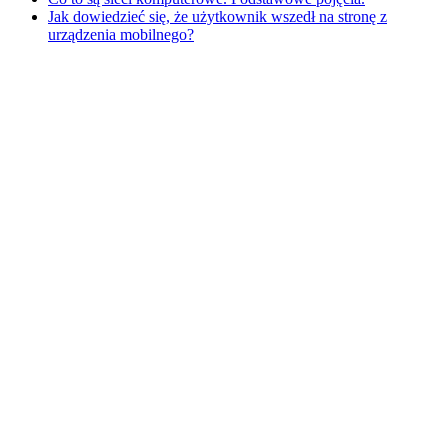
Jak dowiedzieć się, że użytkownik wszedł na stronę z
urządzenia mobilnego?