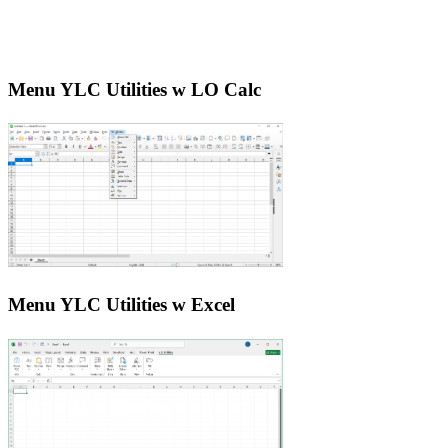
Menu YLC Utilities w LO Calc
Menu YLC Utilities w Excel