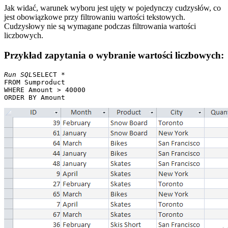
Jak widać, warunek wyboru jest ujęty w pojedynczy cudzysłów, co
jest obowiązkowe przy filtrowaniu wartości tekstowych.
Cudzysłowy nie są wymagane podczas filtrowania wartości
liczbowych.
Przykład zapytania o wybranie wartości liczbowych:
Run SQL
SELECT * 

FROM Sumproduct 

WHERE Amount > 40000 
