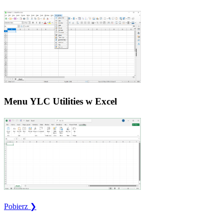
Menu YLC Utilities w Excel
Pobierz ❯