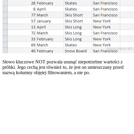
Słowo kluczowe NOT pozwala usunąć niepotrzebne wartości z
próbki. Jego cechą jest również to, że jest on umieszczany przed
nazwą kolumny objętej filtrowaniem, a nie po.