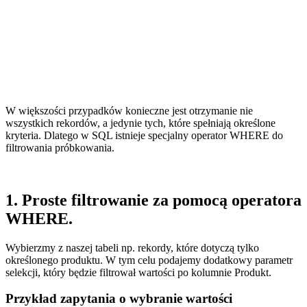
W większości przypadków konieczne jest otrzymanie nie
wszystkich rekordów, a jedynie tych, które spełniają określone
kryteria. Dlatego w SQL istnieje specjalny operator WHERE do
filtrowania próbkowania.
1. Proste filtrowanie za pomocą operatora
WHERE.
Wybierzmy z naszej tabeli np. rekordy, które dotyczą tylko
określonego produktu. W tym celu podajemy dodatkowy parametr
selekcji, który będzie filtrował wartości po kolumnie Produkt.
Przykład zapytania o wybranie wartości