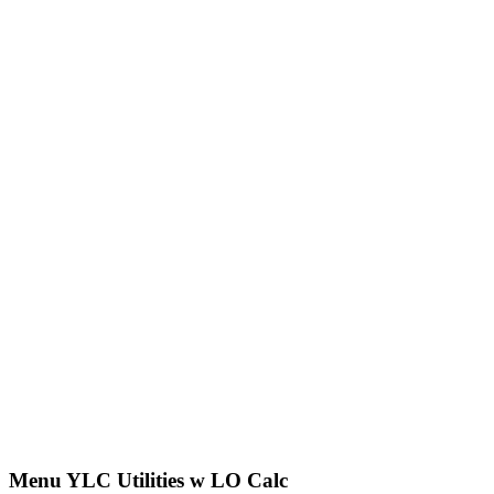
Menu YLC Utilities w LO Calc