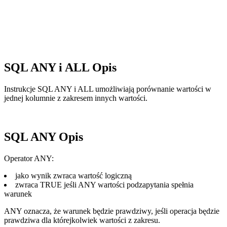
SQL ANY i ALL Opis
Instrukcje SQL ANY i ALL umożliwiają porównanie wartości w
jednej kolumnie z zakresem innych wartości.
SQL ANY Opis
Operator ANY:
jako wynik zwraca wartość logiczną
zwraca TRUE jeśli ANY wartości podzapytania spełnia
warunek
ANY oznacza, że warunek będzie prawdziwy, jeśli operacja będzie
prawdziwa dla którejkolwiek wartości z zakresu.