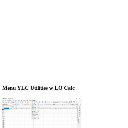
Menu YLC Utilities w LO Calc