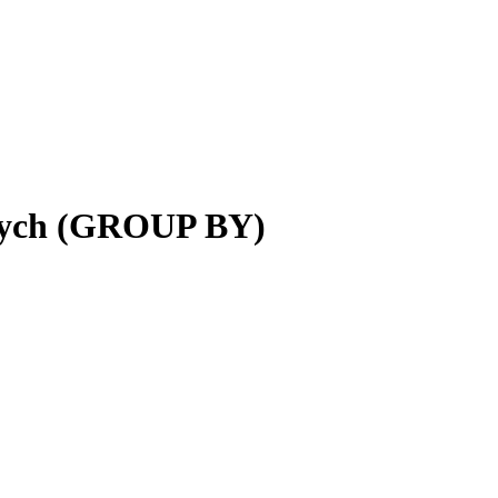
nych (GROUP BY)