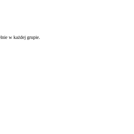
lnie w każdej grupie.