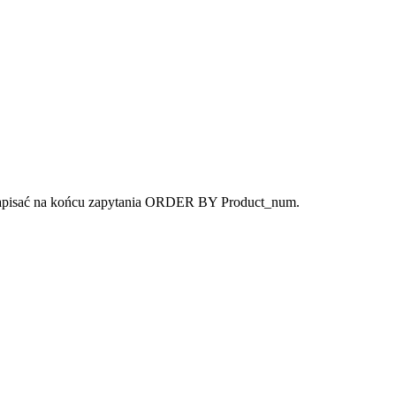
i napisać na końcu zapytania ORDER BY Product_num.