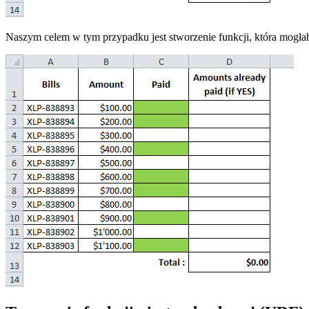
Naszym celem w tym przypadku jest stworzenie funkcji, która mogła