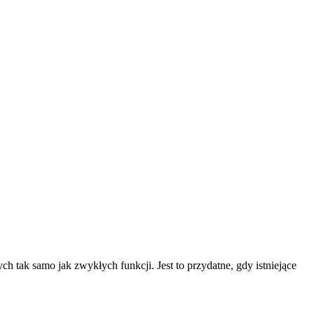
ak samo jak zwykłych funkcji. Jest to przydatne, gdy istniejące