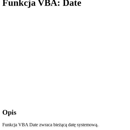
Funkcja VBA: Date
Opis
Funkcja VBA Date zwraca bieżącą datę systemową.