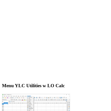
Menu YLC Utilities w LO Calc