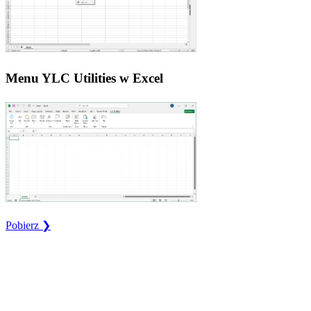
Menu YLC Utilities w Excel
Pobierz ❯