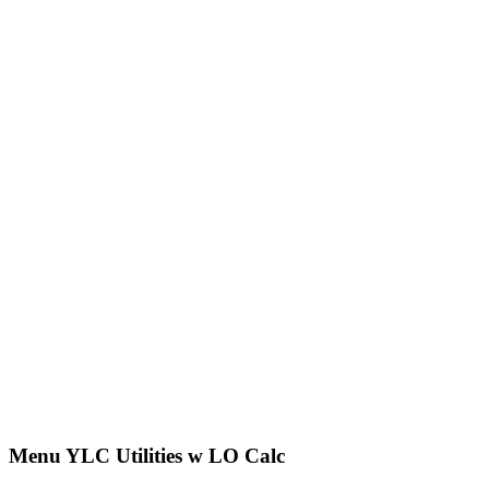
Menu YLC Utilities w LO Calc